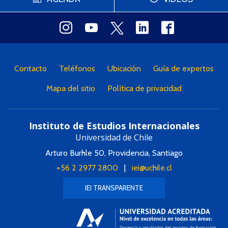
Contacto
Teléfonos
Ubicación
Guía de expertos
Mapa del sitio
Política de privacidad
Instituto de Estudios Internacionales
Universidad de Chile
Arturo Burhle 50, Providencia, Santiago
+56 2 2977 2800
|
iei@uchile.cl
IEI TRANSPARENTE