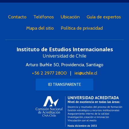
Contacto
Teléfonos
Ubicación
Guía de expertos
Mapa del sitio
Política de privacidad
Instituto de Estudios Internacionales
Universidad de Chile
Arturo Burhle 50, Providencia, Santiago
+56 2 2977 2800
|
iei@uchile.cl
IEI TRANSPARENTE