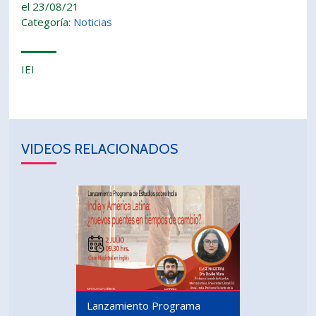
el 23/08/21
Categoría:
Noticias
IEI
VIDEOS RELACIONADOS
Lanzamiento Programa