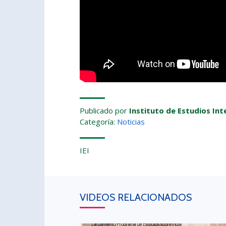
Publicado por
Instituto de Estudios Int
Categoría:
Noticias
IEI
VIDEOS RELACIONADOS