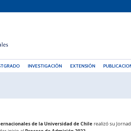
STGRADO
INVESTIGACIÓN
EXTENSIÓN
PUBLICACIO
ternacionales de la Universidad de Chile
realizó su Jornad