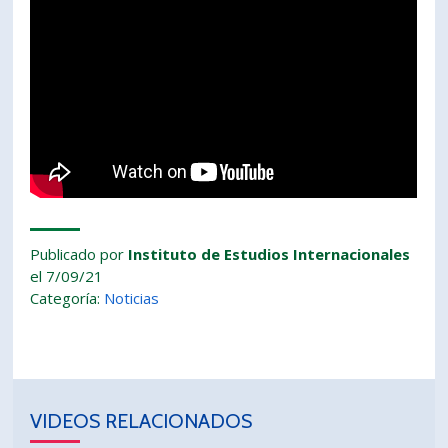
Publicado por
Instituto de Estudios Internacionales
el 7/09/21
Categoría:
Noticias
VIDEOS RELACIONADOS