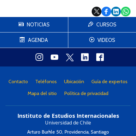
NOTICIAS
CURSOS
AGENDA
VIDEOS
Contacto
Teléfonos
Ubicación
Guía de expertos
Mapa del sitio
Política de privacidad
Instituto de Estudios Internacionales
Universidad de Chile
Arturo Burhle 50, Providencia, Santiago