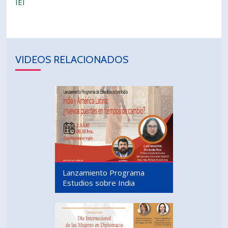
IEI
VIDEOS RELACIONADOS
Lanzamiento Programa
Estudios sobre India