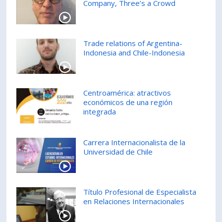
Company, Three’s a Crowd
PORTUGUÊS
Postulantes
Académicos
Trade relations of Argentina-
Estudiantes
Egresados
Indonesia and Chile-Indonesia
Centroamérica: atractivos
económicos de una región
integrada
Carrera Internacionalista de la
Universidad de Chile
Título Profesional de Especialista
en Relaciones Internacionales