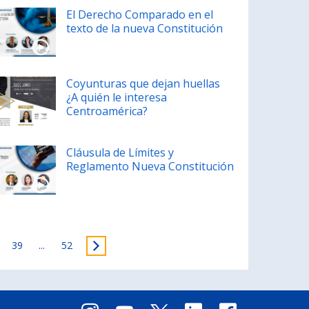
El Derecho Comparado en el
texto de la nueva Constitución
Coyunturas que dejan huellas
¿A quién le interesa
Centroamérica?
Cláusula de Límites y
Reglamento Nueva Constitución
39
...
52