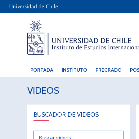
PORTADA
INSTITUTO
PREGRADO
PO
VIDEOS
BUSCADOR DE VIDEOS