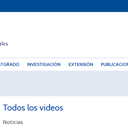
STGRADO
INVESTIGACIÓN
EXTENSIÓN
PUBLICACIO
Todos los videos
Noticias