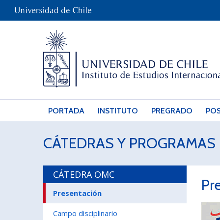
PORTADA
INSTITUTO
PREGRADO
PO
CÁTEDRAS Y PROGRAMAS 
CÁTEDRA OMC
Pr
Presentación
Campo disciplinario