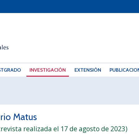
STGRADO
INVESTIGACIÓN
EXTENSIÓN
PUBLICACIO
rio Matus
trevista realizada el 17 de agosto de 2023)