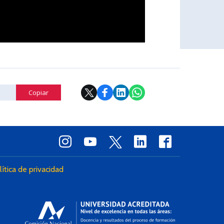
Copiar
lítica de privacidad