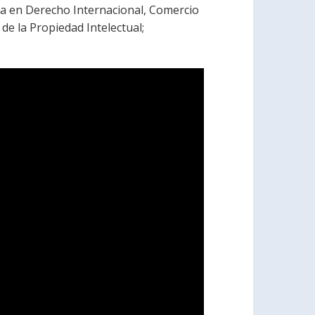
na en Derecho Internacional, Comercio
de la Propiedad Intelectual;