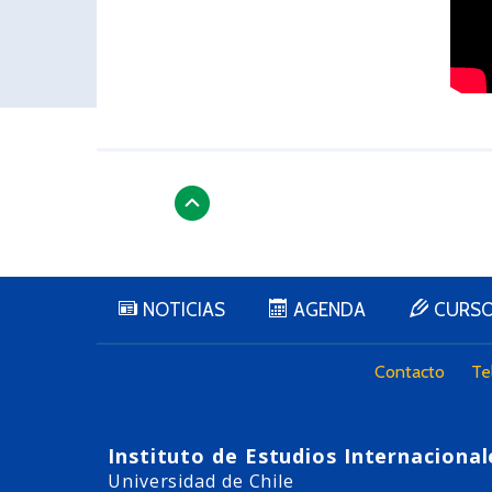
NOTICIAS
AGENDA
CURS
Contacto
Te
Instituto de Estudios Internacional
Universidad de Chile