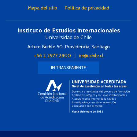
Mapa del sitio
Política de privacidad
Instituto de Estudios Internacionales
Universidad de Chile
Arturo Burhle 50, Providencia, Santiago
+56 2 2977 2800
|
iei@uchile.cl
IEI TRANSPARENTE