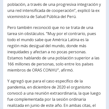
población, a través de una progresiva integración y
una red intensificada de cooperación”, explicó la ex
viceministra de Salud Pública del Perú.
Pero también reconoció que no se trata de una
tarea sin obstáculos. “Muy por el contrario, pues
todo el mundo sabe que América Latina es la
región más desigual del mundo, donde más
inequidades y afectan a no pocas personas.
Estamos hablando de una población superior a las
166 millones de personas, solo entre los países
miembros de ORAS CONHU”, afirmó.
Y agregó que para el caso específico de la
pandemia, en diciembre de 2020 el organismo
convocó a una reunión extraordinaria, la que luego
fue complementada por la sesión ordinaria
realizada en junio de este año. En ambas citas, el