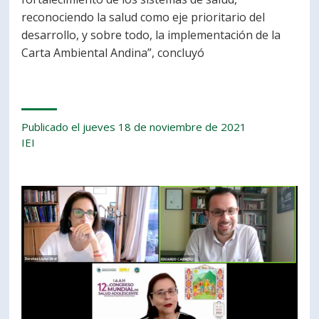
reconociendo la salud como eje prioritario del
desarrollo, y sobre todo, la implementación de la
Carta Ambiental Andina”, concluyó
Publicado el jueves 18 de noviembre de 2021
IEI