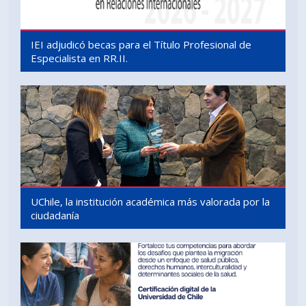
IEI adjudicó becas para el Título Profesional de
Especialista en RR.II.
UChile, la institución académica más valorada por la
ciudadanía