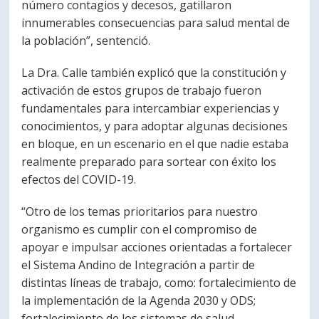
número contagios y decesos, gatillaron
innumerables consecuencias para salud mental de
la población”, sentenció.
La Dra. Calle también explicó que la constitución y
activación de estos grupos de trabajo fueron
fundamentales para intercambiar experiencias y
conocimientos, y para adoptar algunas decisiones
en bloque, en un escenario en el que nadie estaba
realmente preparado para sortear con éxito los
efectos del COVID-19.
“Otro de los temas prioritarios para nuestro
organismo es cumplir con el compromiso de
apoyar e impulsar acciones orientadas a fortalecer
el Sistema Andino de Integración a partir de
distintas líneas de trabajo, como: fortalecimiento de
la implementación de la Agenda 2030 y ODS;
fortalecimiento de los sistemas de salud,