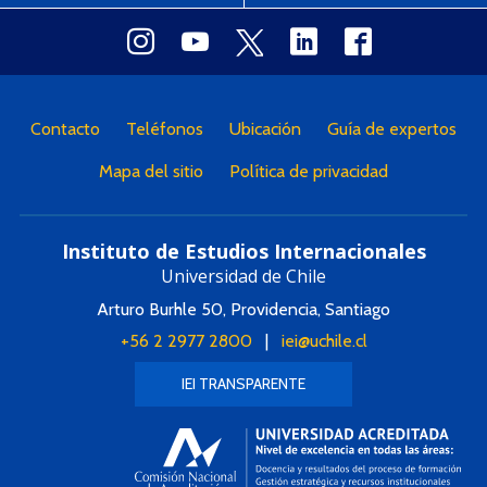
Contacto
Teléfonos
Ubicación
Guía de expertos
Mapa del sitio
Política de privacidad
Instituto de Estudios Internacionales
Universidad de Chile
Arturo Burhle 50, Providencia, Santiago
+56 2 2977 2800
|
iei@uchile.cl
IEI TRANSPARENTE