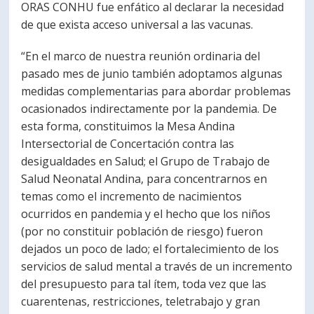
ORAS CONHU fue enfático al declarar la necesidad
de que exista acceso universal a las vacunas.
“En el marco de nuestra reunión ordinaria del
pasado mes de junio también adoptamos algunas
medidas complementarias para abordar problemas
ocasionados indirectamente por la pandemia. De
esta forma, constituimos la Mesa Andina
Intersectorial de Concertación contra las
desigualdades en Salud; el Grupo de Trabajo de
Salud Neonatal Andina, para concentrarnos en
temas como el incremento de nacimientos
ocurridos en pandemia y el hecho que los niños
(por no constituir población de riesgo) fueron
dejados un poco de lado; el fortalecimiento de los
servicios de salud mental a través de un incremento
del presupuesto para tal ítem, toda vez que las
cuarentenas, restricciones, teletrabajo y gran