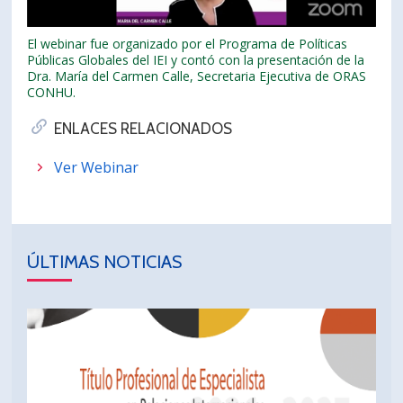
El webinar fue organizado por el Programa de Políticas
Públicas Globales del IEI y contó con la presentación de la
Dra. María del Carmen Calle, Secretaria Ejecutiva de ORAS
CONHU.
ENLACES RELACIONADOS
Ver Webinar
ÚLTIMAS NOTICIAS