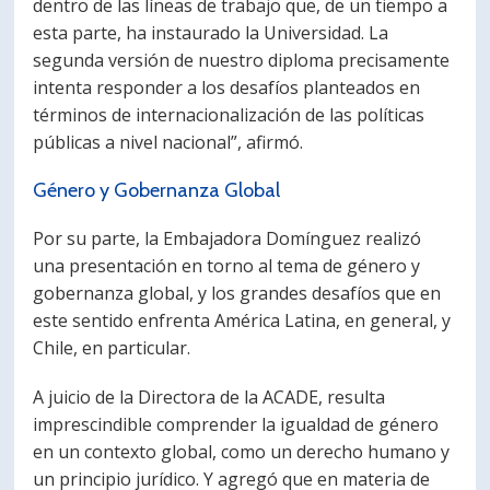
dentro de las líneas de trabajo que, de un tiempo a
esta parte, ha instaurado la Universidad. La
segunda versión de nuestro diploma precisamente
intenta responder a los desafíos planteados en
términos de internacionalización de las políticas
públicas a nivel nacional”, afirmó.
Género y Gobernanza Global
Por su parte, la Embajadora Domínguez realizó
una presentación en torno al tema de género y
gobernanza global, y los grandes desafíos que en
este sentido enfrenta América Latina, en general, y
Chile, en particular.
A juicio de la Directora de la ACADE, resulta
imprescindible comprender la igualdad de género
en un contexto global, como un derecho humano y
un principio jurídico. Y agregó que en materia de