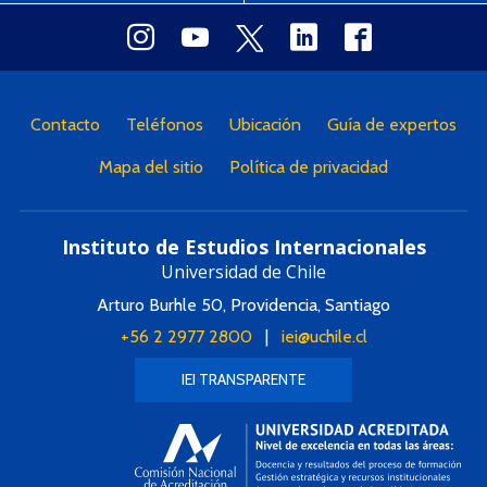
Contacto
Teléfonos
Ubicación
Guía de expertos
Mapa del sitio
Política de privacidad
Instituto de Estudios Internacionales
Universidad de Chile
Arturo Burhle 50, Providencia, Santiago
+56 2 2977 2800
|
iei@uchile.cl
IEI TRANSPARENTE