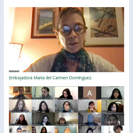
Embajadora María del Carmen Domínguez.