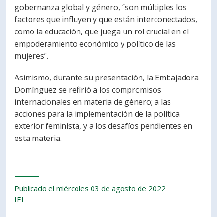
gobernanza global y género, “son múltiples los
factores que influyen y que están interconectados,
como la educación, que juega un rol crucial en el
empoderamiento económico y político de las
mujeres”.
Asimismo, durante su presentación, la Embajadora
Domínguez se refirió a los compromisos
internacionales en materia de género; a las
acciones para la implementación de la política
exterior feminista, y a los desafíos pendientes en
esta materia.
Publicado el miércoles 03 de agosto de 2022
IEI