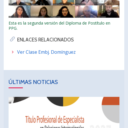
Esta es la segunda versión del Diploma de Postítulo en
PPG.
ENLACES RELACIONADOS
Ver Clase Embj. Domínguez
ÚLTIMAS NOTICIAS