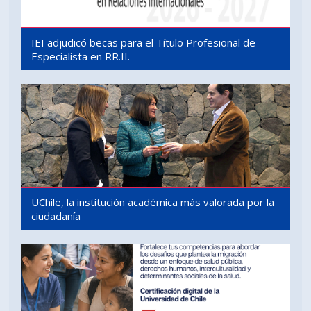
IEI adjudicó becas para el Título Profesional de
Especialista en RR.II.
UChile, la institución académica más valorada por la
ciudadanía