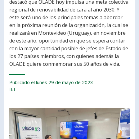
destacó que OLADE hoy impulsa una meta colectiva
regional de renovabilidad de cara al año 2030. Y
este será uno de los principales temas a abordar
en la próxima reunión de la organización, la cual se
realizará en Montevideo (Uruguay), en noviembre
de este año, oportunidad en que se espera contar
con la mayor cantidad posible de jefes de Estado de
los 27 países miembros, con quienes además la
OLADE quiere conmemorar sus 50 años de vida.
Publicado el lunes 29 de mayo de 2023
IEI