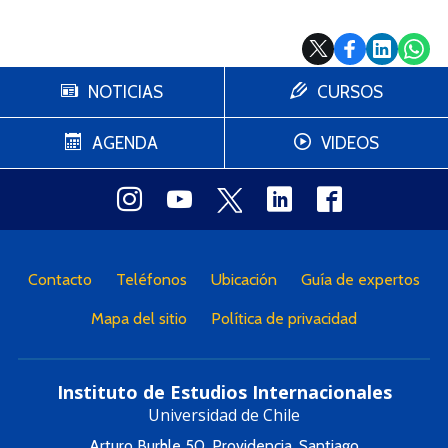
NOTICIAS
CURSOS
AGENDA
VIDEOS
Contacto
Teléfonos
Ubicación
Guía de expertos
Mapa del sitio
Política de privacidad
Instituto de Estudios Internacionales
Universidad de Chile
Arturo Burhle 50, Providencia, Santiago