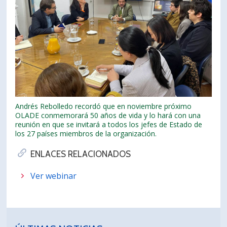
Andrés Rebolledo recordó que en noviembre próximo
OLADE conmemorará 50 años de vida y lo hará con una
reunión en que se invitará a todos los jefes de Estado de
los 27 países miembros de la organización.
ENLACES RELACIONADOS
Ver webinar