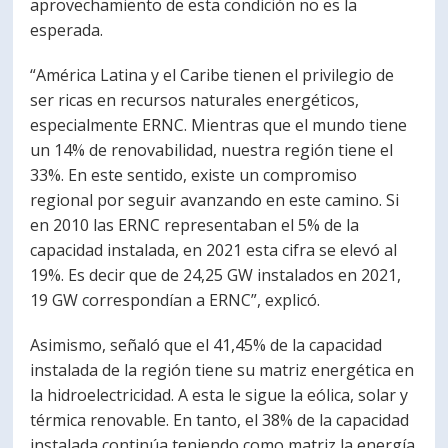
aprovechamiento de esta condición no es la
esperada.
“América Latina y el Caribe tienen el privilegio de
ser ricas en recursos naturales energéticos,
especialmente ERNC. Mientras que el mundo tiene
un 14% de renovabilidad, nuestra región tiene el
33%. En este sentido, existe un compromiso
regional por seguir avanzando en este camino. Si
en 2010 las ERNC representaban el 5% de la
capacidad instalada, en 2021 esta cifra se elevó al
19%. Es decir que de 24,25 GW instalados en 2021,
19 GW correspondían a ERNC”, explicó.
Asimismo, señaló que el 41,45% de la capacidad
instalada de la región tiene su matriz energética en
la hidroelectricidad. A esta le sigue la eólica, solar y
térmica renovable. En tanto, el 38% de la capacidad
instalada continúa teniendo como matriz la energía