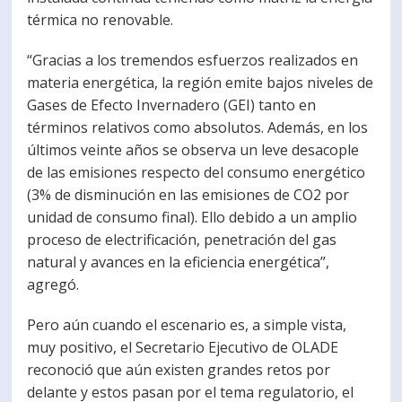
térmica no renovable.
“Gracias a los tremendos esfuerzos realizados en
materia energética, la región emite bajos niveles de
Gases de Efecto Invernadero (GEI) tanto en
términos relativos como absolutos. Además, en los
últimos veinte años se observa un leve desacople
de las emisiones respecto del consumo energético
(3% de disminución en las emisiones de CO2 por
unidad de consumo final). Ello debido a un amplio
proceso de electrificación, penetración del gas
natural y avances en la eficiencia energética”,
agregó.
Pero aún cuando el escenario es, a simple vista,
muy positivo, el Secretario Ejecutivo de OLADE
reconoció que aún existen grandes retos por
delante y estos pasan por el tema regulatorio, el