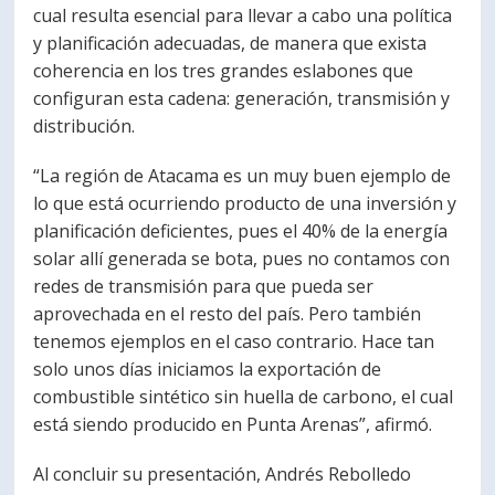
cual resulta esencial para llevar a cabo una política
y planificación adecuadas, de manera que exista
coherencia en los tres grandes eslabones que
configuran esta cadena: generación, transmisión y
distribución.
“La región de Atacama es un muy buen ejemplo de
lo que está ocurriendo producto de una inversión y
planificación deficientes, pues el 40% de la energía
solar allí generada se bota, pues no contamos con
redes de transmisión para que pueda ser
aprovechada en el resto del país. Pero también
tenemos ejemplos en el caso contrario. Hace tan
solo unos días iniciamos la exportación de
combustible sintético sin huella de carbono, el cual
está siendo producido en Punta Arenas”, afirmó.
Al concluir su presentación, Andrés Rebolledo