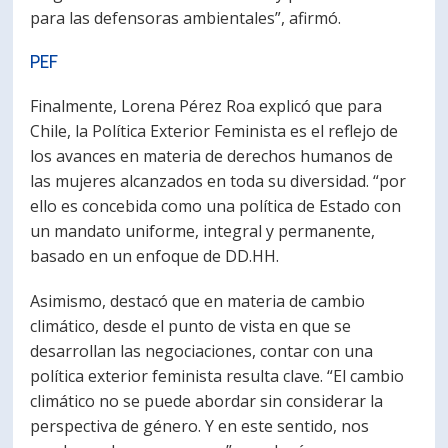
para las defensoras ambientales”, afirmó.
PEF
Finalmente, Lorena Pérez Roa explicó que para
Chile, la Política Exterior Feminista es el reflejo de
los avances en materia de derechos humanos de
las mujeres alcanzados en toda su diversidad. “por
ello es concebida como una política de Estado con
un mandato uniforme, integral y permanente,
basado en un enfoque de DD.HH.
Asimismo, destacó que en materia de cambio
climático, desde el punto de vista en que se
desarrollan las negociaciones, contar con una
política exterior feminista resulta clave. “El cambio
climático no se puede abordar sin considerar la
perspectiva de género. Y en este sentido, nos