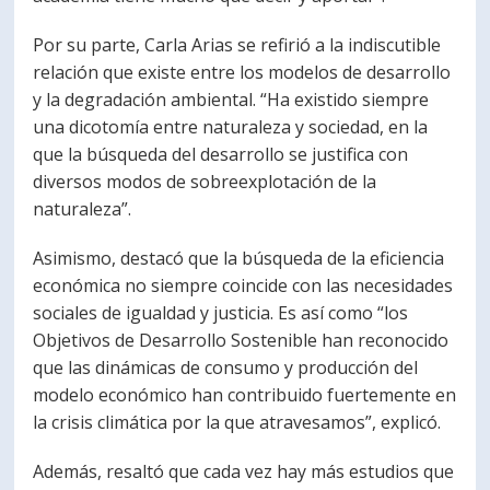
Por su parte, Carla Arias se refirió a la indiscutible
relación que existe entre los modelos de desarrollo
y la degradación ambiental. “Ha existido siempre
una dicotomía entre naturaleza y sociedad, en la
que la búsqueda del desarrollo se justifica con
diversos modos de sobreexplotación de la
naturaleza”.
Asimismo, destacó que la búsqueda de la eficiencia
económica no siempre coincide con las necesidades
sociales de igualdad y justicia. Es así como “los
Objetivos de Desarrollo Sostenible han reconocido
que las dinámicas de consumo y producción del
modelo económico han contribuido fuertemente en
la crisis climática por la que atravesamos”, explicó.
Además, resaltó que cada vez hay más estudios que