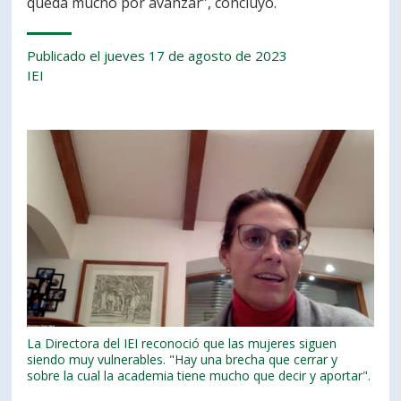
queda mucho por avanzar”, concluyó.
Publicado el jueves 17 de agosto de 2023
IEI
La Directora del IEI reconoció que las mujeres siguen
siendo muy vulnerables. "Hay una brecha que cerrar y
sobre la cual la academia tiene mucho que decir y aportar".