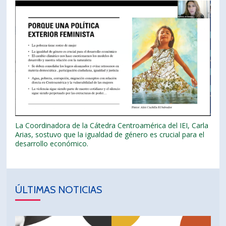
La Coordinadora de la Cátedra Centroamérica del IEI, Carla
Arias, sostuvo que la igualdad de género es crucial para el
desarrollo económico.
ÚLTIMAS NOTICIAS