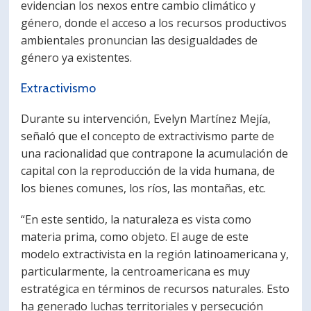
evidencian los nexos entre cambio climático y
género, donde el acceso a los recursos productivos
ambientales pronuncian las desigualdades de
género ya existentes.
Extractivismo
Durante su intervención, Evelyn Martínez Mejía,
señaló que el concepto de extractivismo parte de
una racionalidad que contrapone la acumulación de
capital con la reproducción de la vida humana, de
los bienes comunes, los ríos, las montañas, etc.
“En este sentido, la naturaleza es vista como
materia prima, como objeto. El auge de este
modelo extractivista en la región latinoamericana y,
particularmente, la centroamericana es muy
estratégica en términos de recursos naturales. Esto
ha generado luchas territoriales y persecución