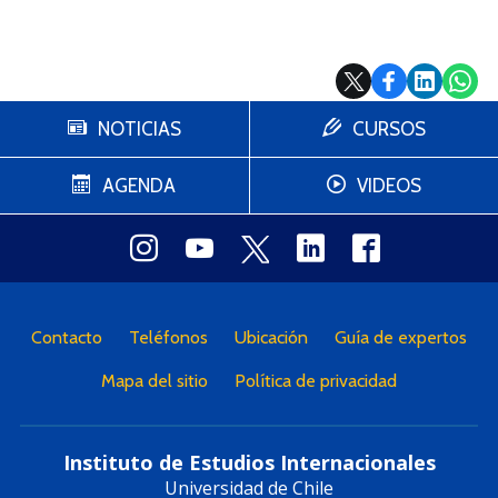
NOTICIAS
CURSOS
AGENDA
VIDEOS
Contacto
Teléfonos
Ubicación
Guía de expertos
Mapa del sitio
Política de privacidad
Instituto de Estudios Internacionales
Universidad de Chile