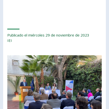
Publicado el miércoles 29 de noviembre de 2023
IEI