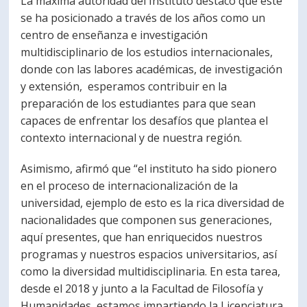
La máxima autoridad del Instituto destacó que este
se ha posicionado a través de los años como un
centro de enseñanza e investigación
multidisciplinario de los estudios internacionales,
donde con las labores académicas, de investigación
y extensión, esperamos contribuir en la
preparación de los estudiantes para que sean
capaces de enfrentar los desafíos que plantea el
contexto internacional y de nuestra región.
Asimismo, afirmó que “el instituto ha sido pionero
en el proceso de internacionalización de la
universidad, ejemplo de esto es la rica diversidad de
nacionalidades que componen sus generaciones,
aquí presentes, que han enriquecidos nuestros
programas y nuestros espacios universitarios, así
como la diversidad multidisciplinaria. En esta tarea,
desde el 2018 y junto a la Facultad de Filosofía y
Humanidades, estamos impartiendo la Licenciatura