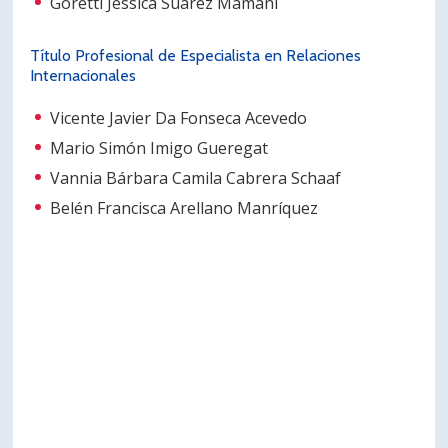
Goretti Jessica Suárez Mamani
Título Profesional de Especialista en Relaciones
Internacionales
Vicente Javier Da Fonseca Acevedo
Mario Simón Imigo Gueregat
Vannia Bárbara Camila Cabrera Schaaf
Belén Francisca Arellano Manríquez