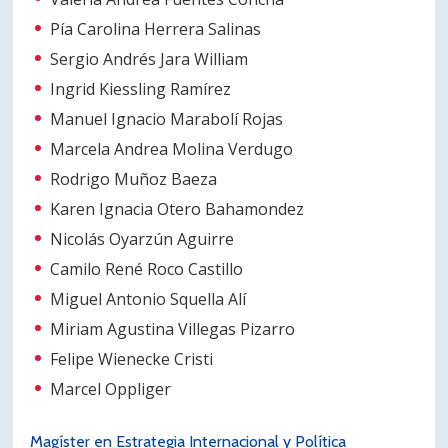
Pía Carolina Herrera Salinas
Sergio Andrés Jara William
Ingrid Kiessling Ramírez
Manuel Ignacio Marabolí Rojas
Marcela Andrea Molina Verdugo
Rodrigo Muñoz Baeza
Karen Ignacia Otero Bahamondez
Nicolás Oyarzún Aguirre
Camilo René Roco Castillo
Miguel Antonio Squella Alí
Miriam Agustina Villegas Pizarro
Felipe Wienecke Cristi
Marcel Oppliger
Magíster en Estrategia Internacional y Política