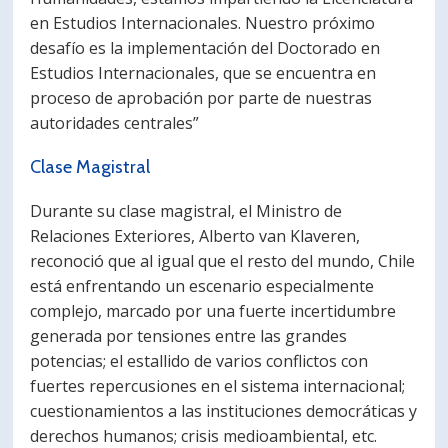
en Estudios Internacionales. Nuestro próximo
desafío es la implementación del Doctorado en
Estudios Internacionales, que se encuentra en
proceso de aprobación por parte de nuestras
autoridades centrales”
Clase Magistral
Durante su clase magistral, el Ministro de
Relaciones Exteriores, Alberto van Klaveren,
reconoció que al igual que el resto del mundo, Chile
está enfrentando un escenario especialmente
complejo, marcado por una fuerte incertidumbre
generada por tensiones entre las grandes
potencias; el estallido de varios conflictos con
fuertes repercusiones en el sistema internacional;
cuestionamientos a las instituciones democráticas y
derechos humanos; crisis medioambiental, etc.