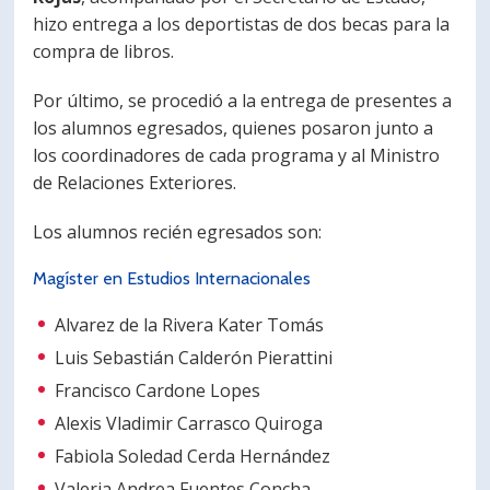
hizo entrega a los deportistas de dos becas para la
compra de libros.
Por último, se procedió a la entrega de presentes a
los alumnos egresados, quienes posaron junto a
los coordinadores de cada programa y al Ministro
de Relaciones Exteriores.
Los alumnos recién egresados son:
Magíster en Estudios Internacionales
Alvarez de la Rivera Kater Tomás
Luis Sebastián Calderón Pierattini
Francisco Cardone Lopes
Alexis Vladimir Carrasco Quiroga
Fabiola Soledad Cerda Hernández
Valeria Andrea Fuentes Concha