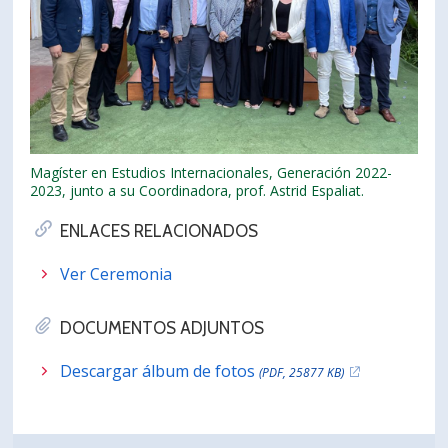
Magíster en Estudios Internacionales, Generación 2022-
2023, junto a su Coordinadora, prof. Astrid Espaliat.
ENLACES RELACIONADOS
Ver Ceremonia
DOCUMENTOS ADJUNTOS
Descargar álbum de fotos
(PDF, 25877 KB)