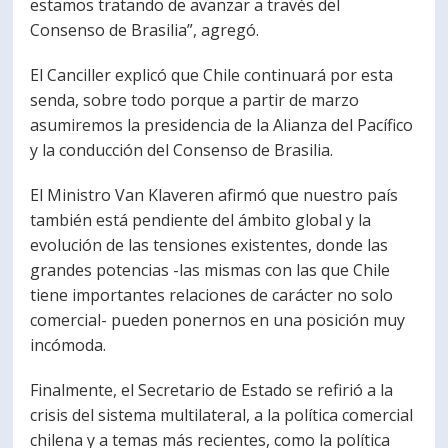
estamos tratando de avanzar a través del
Consenso de Brasilia”, agregó.
El Canciller explicó que Chile continuará por esta
senda, sobre todo porque a partir de marzo
asumiremos la presidencia de la Alianza del Pacífico
y la conducción del Consenso de Brasilia.
El Ministro Van Klaveren afirmó que nuestro país
también está pendiente del ámbito global y la
evolución de las tensiones existentes, donde las
grandes potencias -las mismas con las que Chile
tiene importantes relaciones de carácter no solo
comercial- pueden ponernos en una posición muy
incómoda.
Finalmente, el Secretario de Estado se refirió a la
crisis del sistema multilateral, a la política comercial
chilena y a temas más recientes, como la política