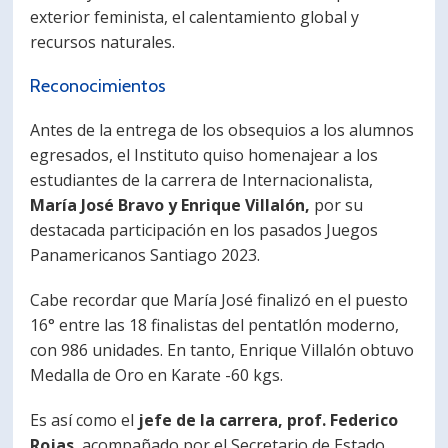
exterior feminista, el calentamiento global y
recursos naturales.
Reconocimientos
Antes de la entrega de los obsequios a los alumnos
egresados, el Instituto quiso homenajear a los
estudiantes de la carrera de Internacionalista,
María José Bravo y Enrique Villalón,
por su
destacada participación en los pasados Juegos
Panamericanos Santiago 2023.
Cabe recordar que María José finalizó en el puesto
16° entre las 18 finalistas del pentatlón moderno,
con 986 unidades. En tanto, Enrique Villalón obtuvo
Medalla de Oro en Karate -60 kgs.
Es así como el
jefe de la carrera, prof. Federico
Rojas
, acompañado por el Secretario de Estado,