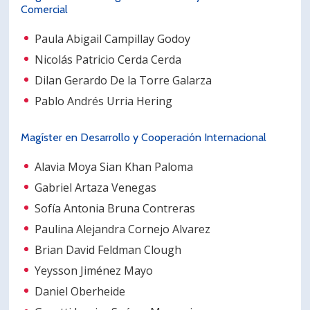
Comercial
Paula Abigail Campillay Godoy
Nicolás Patricio Cerda Cerda
Dilan Gerardo De la Torre Galarza
Pablo Andrés Urria Hering
Magíster en Desarrollo y Cooperación Internacional
Alavia Moya Sian Khan Paloma
Gabriel Artaza Venegas
Sofía Antonia Bruna Contreras
Paulina Alejandra Cornejo Alvarez
Brian David Feldman Clough
Yeysson Jiménez Mayo
Daniel Oberheide