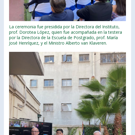
La ceremonia fue presidida por la Directora del Instituto,
prof. Dorotea López, quien fue acompañada en la testera
por la Directora de la Escuela de Postgrado, prof. María
José Henríquez, y el Ministro Alberto van Klaveren.