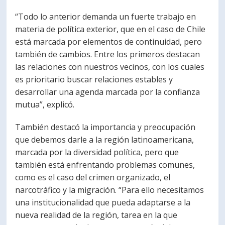
“Todo lo anterior demanda un fuerte trabajo en
materia de política exterior, que en el caso de Chile
está marcada por elementos de continuidad, pero
también de cambios. Entre los primeros destacan
las relaciones con nuestros vecinos, con los cuales
es prioritario buscar relaciones estables y
desarrollar una agenda marcada por la confianza
mutua”, explicó.
También destacó la importancia y preocupación
que debemos darle a la región latinoamericana,
marcada por la diversidad política, pero que
también está enfrentando problemas comunes,
como es el caso del crimen organizado, el
narcotráfico y la migración. “Para ello necesitamos
una institucionalidad que pueda adaptarse a la
nueva realidad de la región, tarea en la que