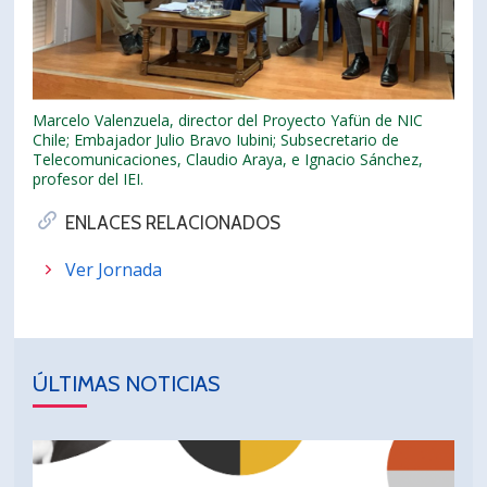
Marcelo Valenzuela, director del Proyecto Yafün de NIC
Chile; Embajador Julio Bravo Iubini; Subsecretario de
Telecomunicaciones, Claudio Araya, e Ignacio Sánchez,
profesor del IEI.
ENLACES RELACIONADOS
Ver Jornada
ÚLTIMAS NOTICIAS