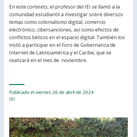
En este contexto, el profesor del IEI se llamó a la
comunidad estudiantil a investigar sobre diversos
temas como colonialismo digital, comercio
electrónico, cibersanciones, así como efectos de
conflictos bélicos en el espacio digital. También los
instó a participar en el Foro de Gobernanza de
Internet de Latinoamérica y el Caribe, que se
realizará en el mes de noviembre.
Publicado el viernes 26 de abril de 2024
IEI