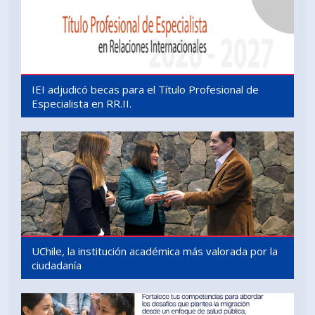
IEI adjudicó becas para el Título Profesional de
Especialista en RR.II.
UChile, la institución académica más valorada por la
ciudadanía