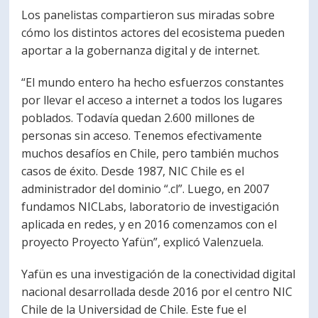
Los panelistas compartieron sus miradas sobre
cómo los distintos actores del ecosistema pueden
aportar a la gobernanza digital y de internet.
“El mundo entero ha hecho esfuerzos constantes
por llevar el acceso a internet a todos los lugares
poblados. Todavía quedan 2.600 millones de
personas sin acceso. Tenemos efectivamente
muchos desafíos en Chile, pero también muchos
casos de éxito. Desde 1987, NIC Chile es el
administrador del dominio “.cl”. Luego, en 2007
fundamos NICLabs, laboratorio de investigación
aplicada en redes, y en 2016 comenzamos con el
proyecto Proyecto Yafün”, explicó Valenzuela.
Yafün es una investigación de la conectividad digital
nacional desarrollada desde 2016 por el centro NIC
Chile de la Universidad de Chile. Este fue el