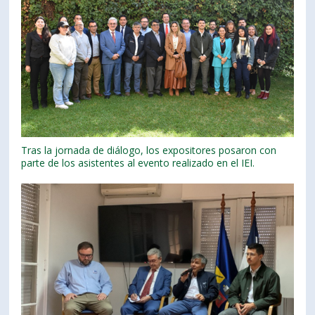
Tras la jornada de diálogo, los expositores posaron con
parte de los asistentes al evento realizado en el IEI.