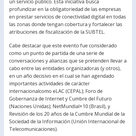
un servicio público. Esta iniciativa busca
profundizar en la obligatoriedad de las empresas
en prestar servicios de conectividad digital en todas
las zonas donde tengan cobertura y fortalecer las
atribuciones de fiscalización de la SUBTEL.
Cabe destacar que este evento fue considerado
como un punto de partida de una serie de
conversaciones y alianzas que se pretenden llevar a
cabo entre las entidades organizadoras (y otros),
en un año decisivo en el cual se han agendado
importantes actividades de carácter
internacionalcomo eLAC (CEPAL); Foro de
Gobernanza de Internet y Cumbre del Futuro
(Naciones Unidas); NetMundial+10 (Brasil), y
Revisión de los 20 años de la Cumbre Mundial de la
Sociedad de la Información (Unión Internacional de
Telecomunicaciones).