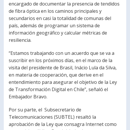
encargado de documentar la presencia de tendidos
de fibra óptica en los caminos principales y
secundarios en casi la totalidad de comunas del
país, además de programar un sistema de
información geográfico y calcular métricas de
resiliencia.
“Estamos trabajando con un acuerdo que se va a
suscribir en los próximos días, en el marco de la
visita del presidente de Brasil, Inácio Lula da Silva,
en materia de cooperación, que derive en el
entendimiento para asegurar el objetivo de la Ley
de Transformación Digital en Chile”, señaló el
Embajador Bravo.
Por su parte, el Subsecretario de
Telecomunicaciones (SUBTEL) resaltó la
aprobación de la Ley que consagra Internet como