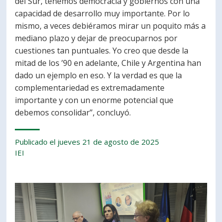
del Sur, tenemos democracia y gobiernos con una
capacidad de desarrollo muy importante. Por lo
mismo, a veces debiéramos mirar un poquito más a
mediano plazo y dejar de preocuparnos por
cuestiones tan puntuales. Yo creo que desde la
mitad de los ’90 en adelante, Chile y Argentina han
dado un ejemplo en eso. Y la verdad es que la
complementariedad es extremadamente
importante y con un enorme potencial que
debemos consolidar”, concluyó.
Publicado el jueves 21 de agosto de 2025
IEI