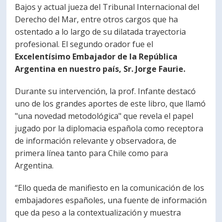
Bajos y actual jueza del Tribunal Internacional del
Derecho del Mar, entre otros cargos que ha
ostentado a lo largo de su dilatada trayectoria
profesional. El segundo orador fue el
Excelentísimo Embajador de la República
Argentina en nuestro país, Sr. Jorge Faurie.
Durante su intervención, la prof. Infante destacó
uno de los grandes aportes de este libro, que llamó
"una novedad metodológica" que revela el papel
jugado por la diplomacia española como receptora
de información relevante y observadora, de
primera línea tanto para Chile como para
Argentina.
“Ello queda de manifiesto en la comunicación de los
embajadores españoles, una fuente de información
que da peso a la contextualización y muestra