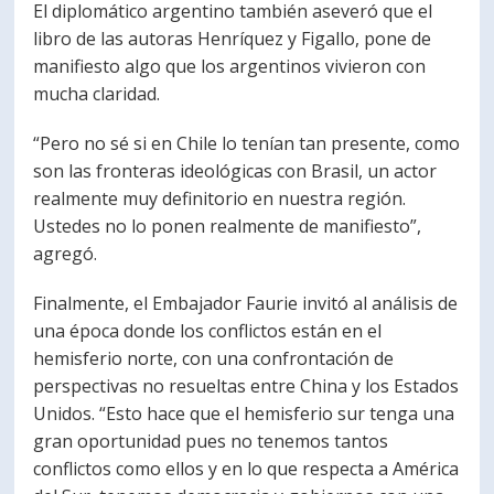
El diplomático argentino también aseveró que el
libro de las autoras Henríquez y Figallo, pone de
manifiesto algo que los argentinos vivieron con
mucha claridad.
“Pero no sé si en Chile lo tenían tan presente, como
son las fronteras ideológicas con Brasil, un actor
realmente muy definitorio en nuestra región.
Ustedes no lo ponen realmente de manifiesto”,
agregó.
Finalmente, el Embajador Faurie invitó al análisis de
una época donde los conflictos están en el
hemisferio norte, con una confrontación de
perspectivas no resueltas entre China y los Estados
Unidos. “Esto hace que el hemisferio sur tenga una
gran oportunidad pues no tenemos tantos
conflictos como ellos y en lo que respecta a América