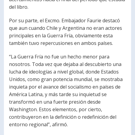
del libro.
Por su parte, el Excmo. Embajador Faurie destacó
que aun cuando Chile y Argentina no eran actores
principales en la Guerra Fría, obviamente esta
también tuvo repercusiones en ambos países.
“La Guerra Fría no fue un hecho menor para
nosotros. Toda vez que dejaba al descubierto una
lucha de ideologías a nivel global, donde Estados
Unidos, como gran potencia mundial, se mostraba
inquieta por el avance del socialismo en países de
América Latina, y más tarde su inquietud se
transformó en una fuerte presión desde
Washington. Estos elementos, por cierto,
contribuyeron en la definición o redefinición del
entorno regional”, afirmó.