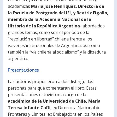
académicas
María José Henríquez, Directora de
la Escuela de Postgrado del IEI, y Beatriz Figallo,
miembro de la Academia Nacional de la
Historia de la República Argentina
- aborda dos
grandes temas, como son el período de la
“revolución en libertad” chilena frente a los
vaivenes institucionales de Argentina, así como
también la “vía chilena al socialismo” y la dictadura
argentina.
Presentaciones
Las autoras propusieron a dos distinguidas
personas para que comentaran el libro. Estas
presentaciones estuvieron a cargo de la
académica de la Universidad de Chile, María
Teresa Infante Caffi
, ex Directora Nacional de
Fronteras y Límites, ex Embajadora en los Países