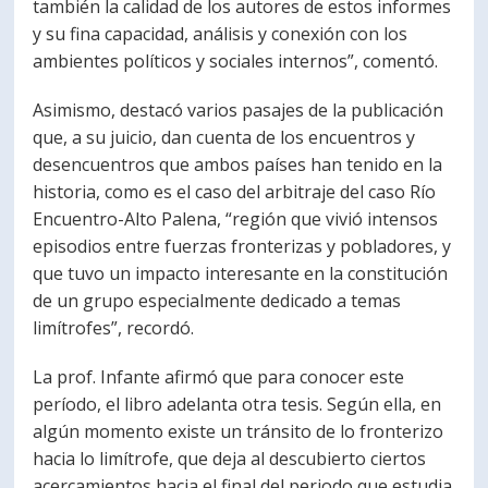
también la calidad de los autores de estos informes
y su fina capacidad, análisis y conexión con los
ambientes políticos y sociales internos”, comentó.
Asimismo, destacó varios pasajes de la publicación
que, a su juicio, dan cuenta de los encuentros y
desencuentros que ambos países han tenido en la
historia, como es el caso del arbitraje del caso Río
Encuentro-Alto Palena, “región que vivió intensos
episodios entre fuerzas fronterizas y pobladores, y
que tuvo un impacto interesante en la constitución
de un grupo especialmente dedicado a temas
limítrofes”, recordó.
La prof. Infante afirmó que para conocer este
período, el libro adelanta otra tesis. Según ella, en
algún momento existe un tránsito de lo fronterizo
hacia lo limítrofe, que deja al descubierto ciertos
acercamientos hacia el final del periodo que estudia