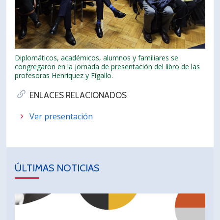
Diplomáticos, académicos, alumnos y familiares se
congregaron en la jornada de presentación del libro de las
profesoras Henríquez y Figallo.
ENLACES RELACIONADOS
Ver presentación
ÚLTIMAS NOTICIAS