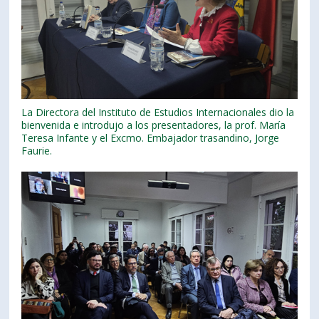
La Directora del Instituto de Estudios Internacionales dio la
bienvenida e introdujo a los presentadores, la prof. María
Teresa Infante y el Excmo. Embajador trasandino, Jorge
Faurie.