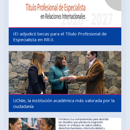
IEI adjudicó becas para el Título Profesional de
Especialista en RR.II.
UChile, la institución académica más valorada por la
ciudadanía