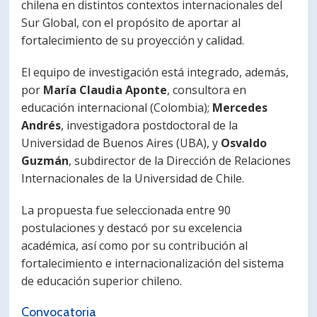
chilena en distintos contextos internacionales del
Sur Global, con el propósito de aportar al
fortalecimiento de su proyección y calidad.
El equipo de investigación está integrado, además,
por
María Claudia Aponte
, consultora en
educación internacional (Colombia);
Mercedes
Andrés
, investigadora postdoctoral de la
Universidad de Buenos Aires (UBA), y
Osvaldo
Guzmán
, subdirector de la Dirección de Relaciones
Internacionales de la Universidad de Chile.
La propuesta fue seleccionada entre 90
postulaciones y destacó por su excelencia
académica, así como por su contribución al
fortalecimiento e internacionalización del sistema
de educación superior chileno.
Convocatoria