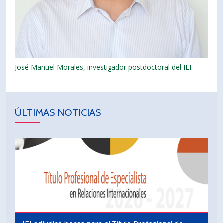
José Manuel Morales, investigador postdoctoral del IEI.
ÚLTIMAS NOTICIAS