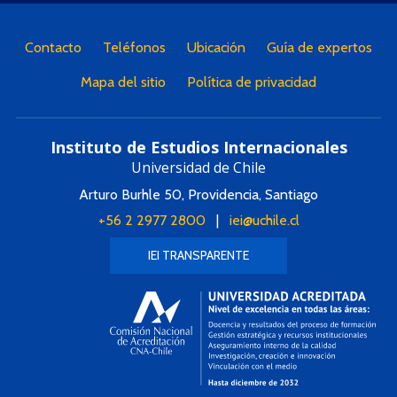
Contacto
Teléfonos
Ubicación
Guía de expertos
Mapa del sitio
Política de privacidad
Instituto de Estudios Internacionales
Universidad de Chile
Arturo Burhle 50, Providencia, Santiago
+56 2 2977 2800
|
iei@uchile.cl
IEI TRANSPARENTE