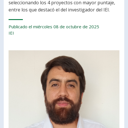
seleccionando los 4 proyectos con mayor puntaje,
entre los que destacó el del investigador del IEI.
Publicado el miércoles 08 de octubre de 2025
IEI