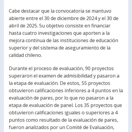
Cabe destacar que la convocatoria se mantuvo
abierte entre el 30 de diciembre de 2024 y el 30 de
abril de 2025. Su objetivo consiste en financiar
hasta cuatro investigaciones que aporten a la
mejora continua de las instituciones de educación
superior y del sistema de aseguramiento de la
calidad chileno.
Durante el proceso de evaluación, 90 proyectos
superaron el examen de admisibilidad y pasaron a
la etapa de evaluación. De estos, 55 proyectos
obtuvieron calificaciones inferiores a 4 puntos en la
evaluación de pares, por lo que no pasaron a la
etapa de evaluación de panel. Los 35 proyectos que
obtuvieron calificaciones iguales o superiores a 4
puntos como resultado de la evaluación de pares,
fueron analizados por un Comité de Evaluación,