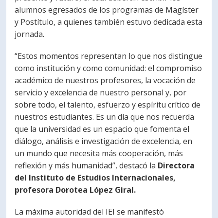
alumnos egresados de los programas de Magíster
y Postítulo, a quienes también estuvo dedicada esta
jornada.
“Estos momentos representan lo que nos distingue
como institución y como comunidad: el compromiso
académico de nuestros profesores, la vocación de
servicio y excelencia de nuestro personal y, por
sobre todo, el talento, esfuerzo y espíritu crítico de
nuestros estudiantes. Es un día que nos recuerda
que la universidad es un espacio que fomenta el
diálogo, análisis e investigación de excelencia, en
un mundo que necesita más cooperación, más
reflexión y más humanidad”, destacó la
Directora
del Instituto de Estudios Internacionales,
profesora Dorotea López Giral.
La máxima autoridad del IEI se manifestó