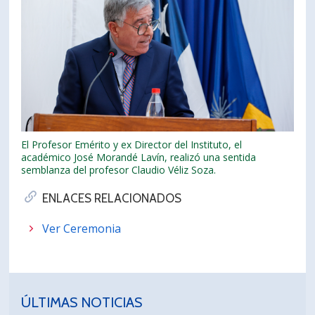
El Profesor Emérito y ex Director del Instituto, el
académico José Morandé Lavín, realizó una sentida
semblanza del profesor Claudio Véliz Soza.
ENLACES RELACIONADOS
Ver Ceremonia
ÚLTIMAS NOTICIAS