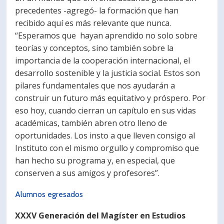
precedentes -agregó- la formación que han
recibido aquí es más relevante que nunca.
“Esperamos que hayan aprendido no solo sobre
teorías y conceptos, sino también sobre la
importancia de la cooperación internacional, el
desarrollo sostenible y la justicia social. Estos son
pilares fundamentales que nos ayudarán a
construir un futuro más equitativo y próspero. Por
eso hoy, cuando cierran un capítulo en sus vidas
académicas, también abren otro lleno de
oportunidades. Los insto a que lleven consigo al
Instituto con el mismo orgullo y compromiso que
han hecho su programa y, en especial, que
conserven a sus amigos y profesores”.
Alumnos egresados
XXXV Generación del Magíster en Estudios