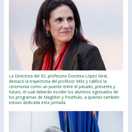
La Directora del IEI, profesora Dorotea López Giral,
destacó la trayectoria del profesor Véliz y calificó la
ceremonia como un puente entre el pasado, presente y
futuro, el cual deberán escribir los alumnos egresados de
los programas de Magíster y Postítulo, a quienes también
estuvo dedicada esta jornada.