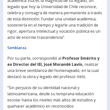
académica. Esa es la magnitud de su legado, un
legado que hoy la Universidad de Chile reconoce,
celebra y consagra de manera permanente a través
de esta distinción. Fundar una unidad académica,
sostenerla en el tiempo y legarle una tradición de
rigor, apertura intelectual y vocación pública es un
acto de enorme trascendencia".
Semblanza
Por su parte, correspondió al
Profesor Emérito y
ex Director del IEI, José Morandé Lavín,
realizar
una breve semblanza del homenajeado, en la cual
destacó la obra y legado del profesor Véliz.
“Sin perjuicio de su identidad nacional y
latinoamericana, desde su temprana educación
escolar hasta los niveles más altos de estudios y
quehacer académico en reconocidos