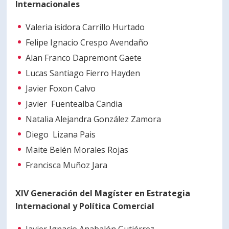
Internacionales
Valeria isidora Carrillo Hurtado
Felipe Ignacio Crespo Avendaño
Alan Franco Dapremont Gaete
Lucas Santiago Fierro Hayden
Javier Foxon Calvo
Javier Fuentealba Candia
Natalia Alejandra González Zamora
Diego Lizana Pais
Maite Belén Morales Rojas
Francisca Muñoz Jara
XIV Generación del Magíster en Estrategia
Internacional y Política Comercial