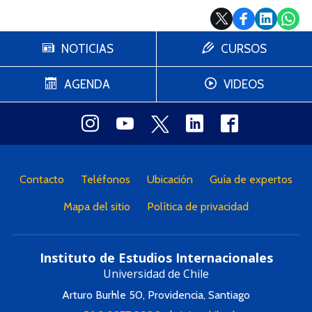
NOTICIAS
CURSOS
AGENDA
VIDEOS
Contacto
Teléfonos
Ubicación
Guía de expertos
Mapa del sitio
Política de privacidad
Instituto de Estudios Internacionales
Universidad de Chile
Arturo Burhle 50, Providencia, Santiago