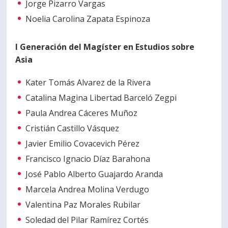
Jorge Pizarro Vargas
Noelia Carolina Zapata Espinoza
I Generación del Magíster en Estudios sobre
Asia
Kater Tomás Alvarez de la Rivera
Catalina Magina Libertad Barceló Zegpi
Paula Andrea Cáceres Muñoz
Cristián Castillo Vásquez
Javier Emilio Covacevich Pérez
Francisco Ignacio Díaz Barahona
José Pablo Alberto Guajardo Aranda
Marcela Andrea Molina Verdugo
Valentina Paz Morales Rubilar
Soledad del Pilar Ramírez Cortés