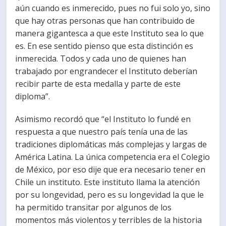
aún cuando es inmerecido, pues no fui solo yo, sino
que hay otras personas que han contribuido de
manera gigantesca a que este Instituto sea lo que
es. En ese sentido pienso que esta distinción es
inmerecida. Todos y cada uno de quienes han
trabajado por engrandecer el Instituto deberían
recibir parte de esta medalla y parte de este
diploma”.
Asimismo recordó que “el Instituto lo fundé en
respuesta a que nuestro país tenía una de las
tradiciones diplomáticas más complejas y largas de
América Latina. La única competencia era el Colegio
de México, por eso dije que era necesario tener en
Chile un instituto. Este instituto llama la atención
por su longevidad, pero es su longevidad la que le
ha permitido transitar por algunos de los
momentos más violentos y terribles de la historia