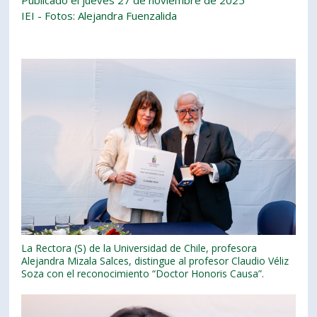
Publicado el jueves 27 de noviembre de 2025
IEI - Fotos: Alejandra Fuenzalida
La Rectora (S) de la Universidad de Chile, profesora
Alejandra Mizala Salces, distingue al profesor Claudio Véliz
Soza con el reconocimiento “Doctor Honoris Causa”.