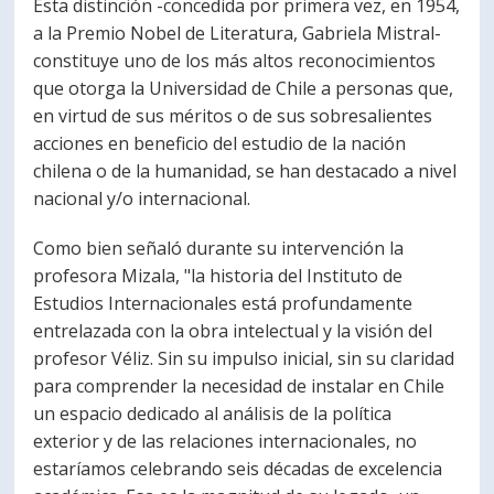
Esta distinción -concedida por primera vez, en 1954,
a la Premio Nobel de Literatura, Gabriela Mistral-
constituye uno de los más altos reconocimientos
que otorga la Universidad de Chile a personas que,
en virtud de sus méritos o de sus sobresalientes
acciones en beneficio del estudio de la nación
chilena o de la humanidad, se han destacado a nivel
nacional y/o internacional.
Como bien señaló durante su intervención la
profesora Mizala, "la historia del Instituto de
Estudios Internacionales está profundamente
entrelazada con la obra intelectual y la visión del
profesor Véliz. Sin su impulso inicial, sin su claridad
para comprender la necesidad de instalar en Chile
un espacio dedicado al análisis de la política
exterior y de las relaciones internacionales, no
estaríamos celebrando seis décadas de excelencia