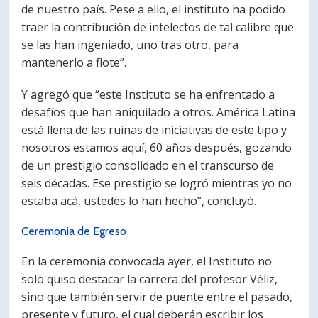
de nuestro país. Pese a ello, el instituto ha podido
traer la contribución de intelectos de tal calibre que
se las han ingeniado, uno tras otro, para
mantenerlo a flote”.
Y agregó que “este Instituto se ha enfrentado a
desafíos que han aniquilado a otros. América Latina
está llena de las ruinas de iniciativas de este tipo y
nosotros estamos aquí, 60 años después, gozando
de un prestigio consolidado en el transcurso de
seis décadas. Ese prestigio se logró mientras yo no
estaba acá, ustedes lo han hecho”, concluyó.
Ceremonia de Egreso
En la ceremonia convocada ayer, el Instituto no
solo quiso destacar la carrera del profesor Véliz,
sino que también servir de puente entre el pasado,
presente y futuro, el cual deberán escribir los