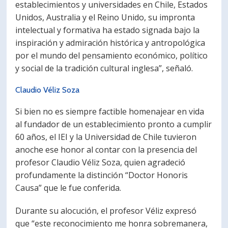
establecimientos y universidades en Chile, Estados
Unidos, Australia y el Reino Unido, su impronta
intelectual y formativa ha estado signada bajo la
inspiración y admiración histórica y antropológica
por el mundo del pensamiento económico, político
y social de la tradición cultural inglesa”, señaló.
Claudio Véliz Soza
Si bien no es siempre factible homenajear en vida
al fundador de un establecimiento pronto a cumplir
60 años, el IEI y la Universidad de Chile tuvieron
anoche ese honor al contar con la presencia del
profesor Claudio Véliz Soza, quien agradeció
profundamente la distinción “Doctor Honoris
Causa” que le fue conferida.
Durante su alocución, el profesor Véliz expresó
que “este reconocimiento me honra sobremanera,