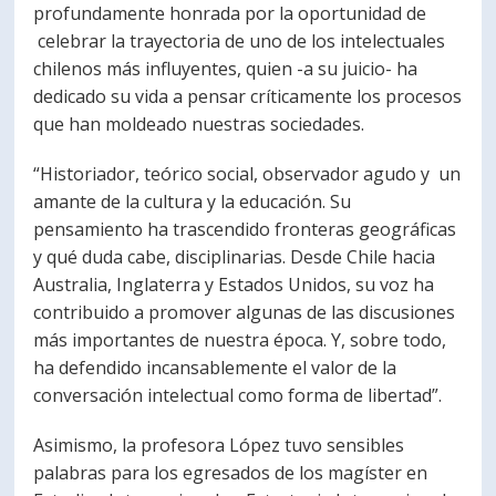
profundamente honrada por la oportunidad de
celebrar la trayectoria de uno de los intelectuales
chilenos más influyentes, quien -a su juicio- ha
dedicado su vida a pensar críticamente los procesos
que han moldeado nuestras sociedades.
“Historiador, teórico social, observador agudo y un
amante de la cultura y la educación. Su
pensamiento ha trascendido fronteras geográficas
y qué duda cabe, disciplinarias. Desde Chile hacia
Australia, Inglaterra y Estados Unidos, su voz ha
contribuido a promover algunas de las discusiones
más importantes de nuestra época. Y, sobre todo,
ha defendido incansablemente el valor de la
conversación intelectual como forma de libertad”.
Asimismo, la profesora López tuvo sensibles
palabras para los egresados de los magíster en