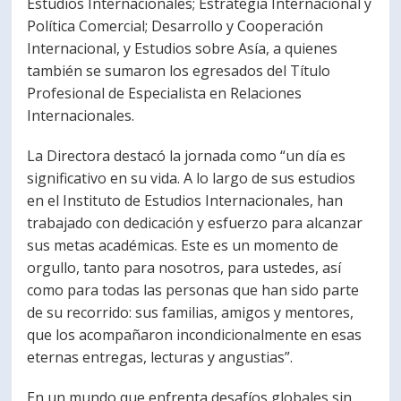
Estudios Internacionales; Estrategia Internacional y
Política Comercial; Desarrollo y Cooperación
Internacional, y Estudios sobre Asía, a quienes
también se sumaron los egresados del Título
Profesional de Especialista en Relaciones
Internacionales.
La Directora destacó la jornada como “un día es
significativo en su vida. A lo largo de sus estudios
en el Instituto de Estudios Internacionales, han
trabajado con dedicación y esfuerzo para alcanzar
sus metas académicas. Este es un momento de
orgullo, tanto para nosotros, para ustedes, así
como para todas las personas que han sido parte
de su recorrido: sus familias, amigos y mentores,
que los acompañaron incondicionalmente en esas
eternas entregas, lecturas y angustias”.
En un mundo que enfrenta desafíos globales sin