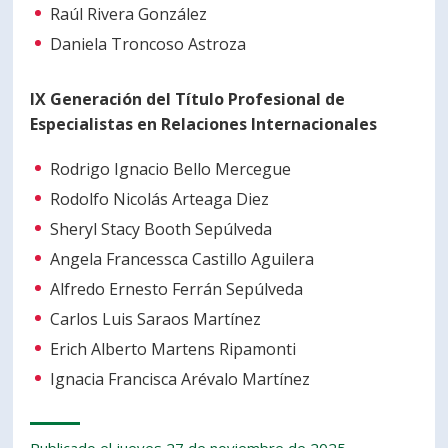
Raúl Rivera González
Daniela Troncoso Astroza
IX Generación del Título Profesional de
Especialistas en Relaciones Internacionales
Rodrigo Ignacio Bello Mercegue
Rodolfo Nicolás Arteaga Diez
Sheryl Stacy Booth Sepúlveda
Angela Francessca Castillo Aguilera
Alfredo Ernesto Ferrán Sepúlveda
Carlos Luis Saraos Martínez
Erich Alberto Martens Ripamonti
Ignacia Francisca Arévalo Martínez