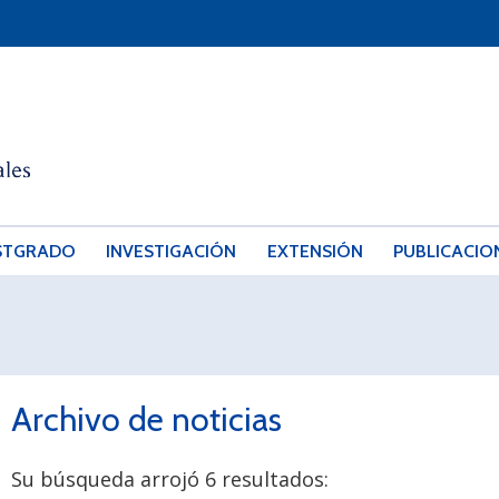
STGRADO
INVESTIGACIÓN
EXTENSIÓN
PUBLICACIO
Archivo de noticias
Su búsqueda arrojó 6 resultados: