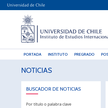
PORTADA
INSTITUTO
PREGRADO
PO
NOTICIAS
BUSCADOR DE NOTICIAS
Por título o palabra clave