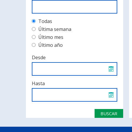
Todas
Última semana
Último mes
Último año
Desde
Hasta