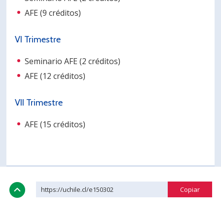
AFE (9 créditos)
VI Trimestre
Seminario AFE (2 créditos)
AFE (12 créditos)
VII Trimestre
AFE (15 créditos)
https://uchile.cl/e150302