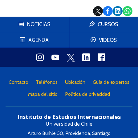
NOTICIAS
CURSOS
AGENDA
VIDEOS
Contacto
Teléfonos
Ubicación
Guía de expertos
Mapa del sitio
Política de privacidad
Instituto de Estudios Internacionales
Universidad de Chile
Arturo Burhle 50, Providencia, Santiago