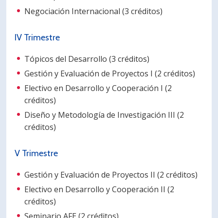
Negociación Internacional (3 créditos)
IV Trimestre
Tópicos del Desarrollo (3 créditos)
Gestión y Evaluación de Proyectos I (2 créditos)
Electivo en Desarrollo y Cooperación I (2
créditos)
Diseño y Metodología de Investigación III (2
créditos)
V Trimestre
Gestión y Evaluación de Proyectos II (2 créditos)
Electivo en Desarrollo y Cooperación II (2
créditos)
Seminario AFE (2 créditos)