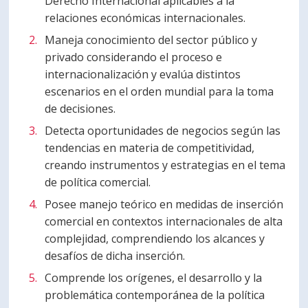
Derecho Internacional aplicables a la
relaciones económicas internacionales.
Maneja conocimiento del sector público y
privado considerando el proceso e
internacionalización y evalúa distintos
escenarios en el orden mundial para la toma
de decisiones.
Detecta oportunidades de negocios según las
tendencias en materia de competitividad,
creando instrumentos y estrategias en el tema
de política comercial.
Posee manejo teórico en medidas de inserción
comercial en contextos internacionales de alta
complejidad, comprendiendo los alcances y
desafíos de dicha inserción.
Comprende los orígenes, el desarrollo y la
problemática contemporánea de la política