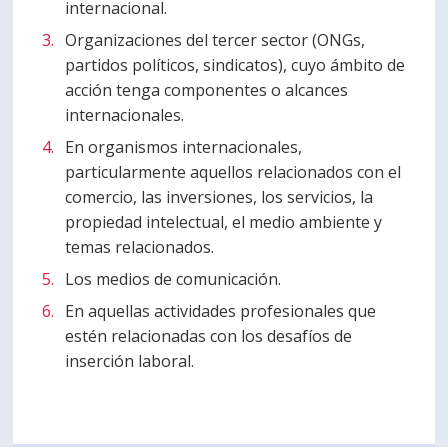
internacional.
Organizaciones del tercer sector (ONGs,
partidos políticos, sindicatos), cuyo ámbito de
acción tenga componentes o alcances
internacionales.
En organismos internacionales,
particularmente aquellos relacionados con el
comercio, las inversiones, los servicios, la
propiedad intelectual, el medio ambiente y
temas relacionados.
Los medios de comunicación.
En aquellas actividades profesionales que
estén relacionadas con los desafíos de
inserción laboral.