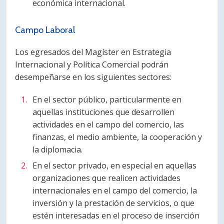
económica internacional.
Campo Laboral
Los egresados del Magíster en Estrategia
Internacional y Política Comercial podrán
desempeñarse en los siguientes sectores:
En el sector público, particularmente en
aquellas instituciones que desarrollen
actividades en el campo del comercio, las
finanzas, el medio ambiente, la cooperación y
la diplomacia.
En el sector privado, en especial en aquellas
organizaciones que realicen actividades
internacionales en el campo del comercio, la
inversión y la prestación de servicios, o que
estén interesadas en el proceso de inserción