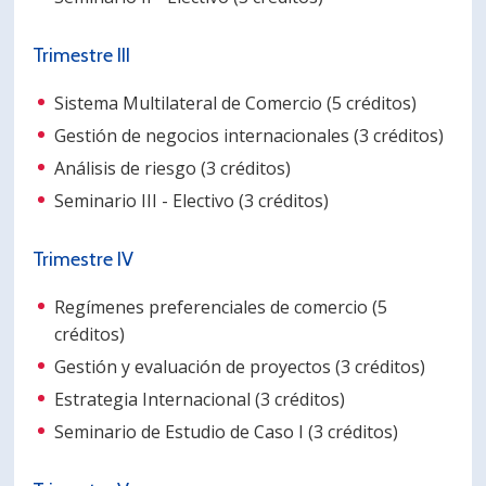
Trimestre III
Sistema Multilateral de Comercio (5 créditos)
Gestión de negocios internacionales (3 créditos)
Análisis de riesgo (3 créditos)
Seminario III - Electivo (3 créditos)
Trimestre IV
Regímenes preferenciales de comercio (5
créditos)
Gestión y evaluación de proyectos (3 créditos)
Estrategia Internacional (3 créditos)
Seminario de Estudio de Caso I (3 créditos)