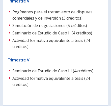
Trimestre V
Regímenes para el tratamiento de disputas
comerciales y de inversión (3 créditos)
Simulación de negociaciones (5 créditos)
Seminario de Estudio de Caso II (4 créditos)
Actividad formativa equivalente a tesis (24
créditos)
Trimestre VI
Seminario de Estudio de Caso III (4 créditos)
Actividad formativa equivalente a tesis (24
créditos)