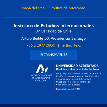
Mapa del sitio
Política de privacidad
Instituto de Estudios Internacionales
Universidad de Chile
Arturo Burhle 50, Providencia, Santiago
+56 2 2977 2800
|
iei@uchile.cl
IEI TRANSPARENTE