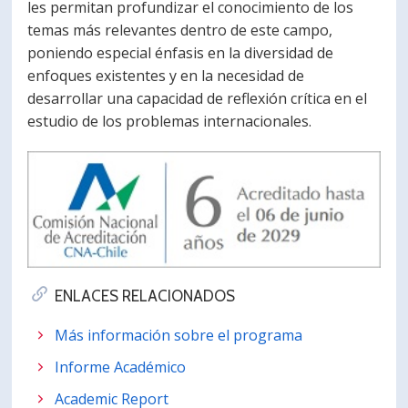
les permitan profundizar el conocimiento de los
temas más relevantes dentro de este campo,
poniendo especial énfasis en la diversidad de
enfoques existentes y en la necesidad de
desarrollar una capacidad de reflexión crítica en el
estudio de los problemas internacionales.
ENLACES RELACIONADOS
Más información sobre el programa
Informe Académico
Academic Report