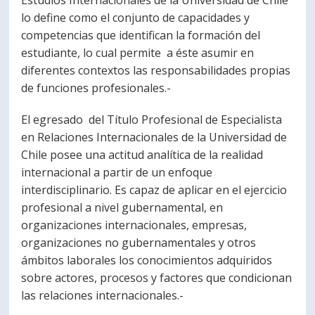
Estudios Internacionales de la Universidad de Chile
lo define como el conjunto de capacidades y
competencias que identifican la formación del
estudiante, lo cual permite a éste asumir en
diferentes contextos las responsabilidades propias
de funciones profesionales.-
El egresado del Título Profesional de Especialista
en Relaciones Internacionales de la Universidad de
Chile posee una actitud analítica de la realidad
internacional a partir de un enfoque
interdisciplinario. Es capaz de aplicar en el ejercicio
profesional a nivel gubernamental, en
organizaciones internacionales, empresas,
organizaciones no gubernamentales y otros
ámbitos laborales los conocimientos adquiridos
sobre actores, procesos y factores que condicionan
las relaciones internacionales.-