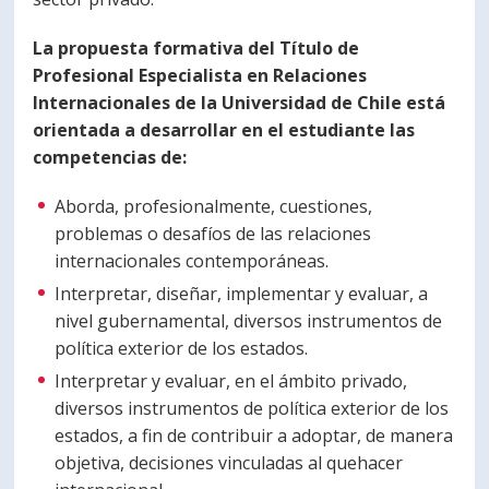
La propuesta formativa del Título de
Profesional Especialista en Relaciones
Internacionales de la Universidad de Chile está
orientada a desarrollar en el estudiante las
competencias de:
Aborda, profesionalmente, cuestiones,
problemas o desafíos de las relaciones
internacionales contemporáneas.
Interpretar, diseñar, implementar y evaluar, a
nivel gubernamental, diversos instrumentos de
política exterior de los estados.
Interpretar y evaluar, en el ámbito privado,
diversos instrumentos de política exterior de los
estados, a fin de contribuir a adoptar, de manera
objetiva, decisiones vinculadas al quehacer