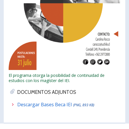
El programa otorga la posibilidad de continuidad de
estudios con los magíster del IEI.
DOCUMENTOS ADJUNTOS
Descargar Bases Beca IEI
(PNG, 893 KB)