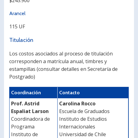
$243.900
Arancel
115 UF
Titulación
Los costos asociados al proceso de titulación
corresponden a matrícula anual, timbres y
estampillas (consultar detalles en Secretaría de
Postgrado)
Coordinación
Contacto
Prof. Astrid
Carolina Rocco
Espaliat Larson
Escuela de Graduados
Coordinadora de
Instituto de Estudios
Programa
Internacionales
Instituto de
Universidad de Chile