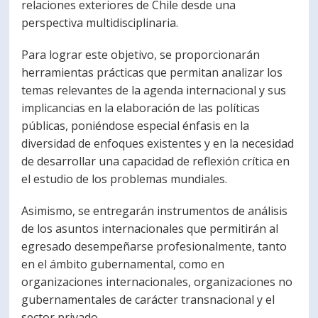
relaciones exteriores de Chile desde una
PORTUGUÊS
perspectiva multidisciplinaria.
Postulantes
Académicos
Para lograr este objetivo, se proporcionarán
herramientas prácticas que permitan analizar los
Estudiantes
Egresados
temas relevantes de la agenda internacional y sus
implicancias en la elaboración de las políticas
públicas, poniéndose especial énfasis en la
diversidad de enfoques existentes y en la necesidad
de desarrollar una capacidad de reflexión crítica en
el estudio de los problemas mundiales.
Asimismo, se entregarán instrumentos de análisis
de los asuntos internacionales que permitirán al
egresado desempeñarse profesionalmente, tanto
en el ámbito gubernamental, como en
organizaciones internacionales, organizaciones no
gubernamentales de carácter transnacional y el
sector privado.