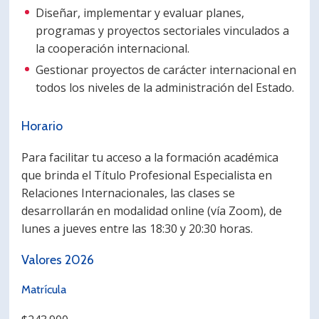
Diseñar, implementar y evaluar planes,
programas y proyectos sectoriales vinculados a
la cooperación internacional.
Gestionar proyectos de carácter internacional en
todos los niveles de la administración del Estado.
Horario
Para facilitar tu acceso a la formación académica
que brinda el Título Profesional Especialista en
Relaciones Internacionales, las clases se
desarrollarán en modalidad online (vía Zoom), de
lunes a jueves entre las 18:30 y 20:30 horas.
Valores 2026
Matrícula