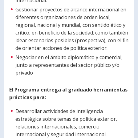
internacional.
Gestionar proyectos de alcance internacional en
diferentes organizaciones de orden local,
regional, nacional y mundial, con sentido ético y
crítico, en beneficio de la sociedad; como también
idear escenarios posibles (prospectiva), con el fin
de orientar acciones de política exterior.
Negociar en el ámbito diplomático y comercial,
junto a representantes del sector público y/o
privado
El Programa entrega al graduado herramientas
prácticas para:
Desarrollar actividades de inteligencia
estratégica sobre temas de política exterior,
relaciones internacionales, comercio
internacional y seguridad internacional.