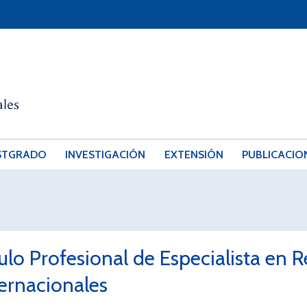
STGRADO
INVESTIGACIÓN
EXTENSIÓN
PUBLICACIO
ulo Profesional de Especialista en 
ternacionales