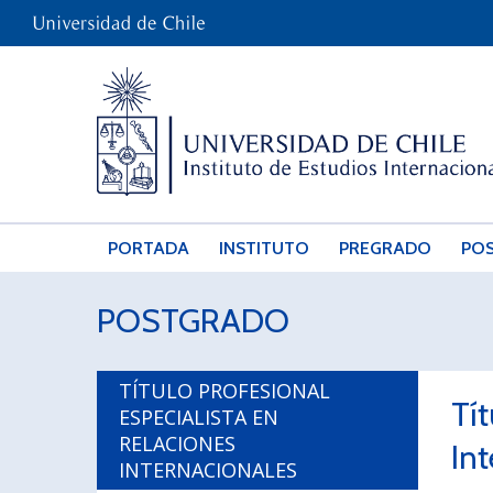
PORTADA
INSTITUTO
PREGRADO
PO
POSTGRADO
TÍTULO PROFESIONAL
Tít
ESPECIALISTA EN
RELACIONES
In
INTERNACIONALES