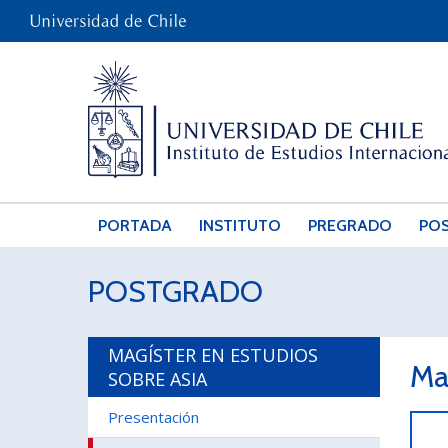
PORTADA
INSTITUTO
PREGRADO
PO
POSTGRADO
MAGÍSTER EN ESTUDIOS
Ma
SOBRE ASIA
Presentación