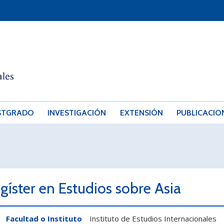
STGRADO
INVESTIGACIÓN
EXTENSIÓN
PUBLICACIO
gíster en Estudios sobre Asia
Facultad o Instituto
Instituto de Estudios Internacionales