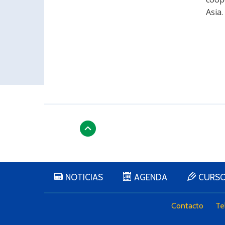
Asia.
NOTICIAS
AGENDA
CURS
Contacto
Te