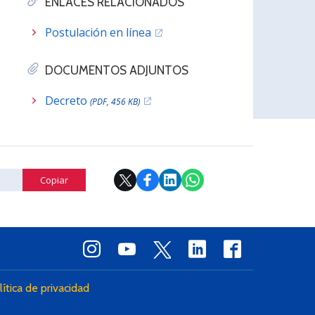
ENLACES RELACIONADOS
Postulación en línea
DOCUMENTOS ADJUNTOS
Decreto
(PDF, 456 KB)
Copiar
lítica de privacidad