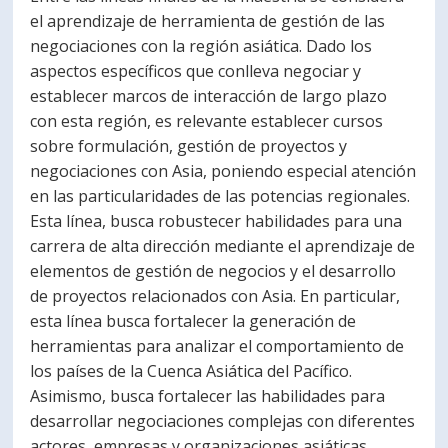
el aprendizaje de herramienta de gestión de las
negociaciones con la región asiática. Dado los
aspectos específicos que conlleva negociar y
establecer marcos de interacción de largo plazo
con esta región, es relevante establecer cursos
sobre formulación, gestión de proyectos y
negociaciones con Asia, poniendo especial atención
en las particularidades de las potencias regionales.
Esta línea, busca robustecer habilidades para una
carrera de alta dirección mediante el aprendizaje de
elementos de gestión de negocios y el desarrollo
de proyectos relacionados con Asia. En particular,
esta línea busca fortalecer la generación de
herramientas para analizar el comportamiento de
los países de la Cuenca Asiática del Pacífico.
Asimismo, busca fortalecer las habilidades para
desarrollar negociaciones complejas con diferentes
actores, empresas y organizaciones asiáticas