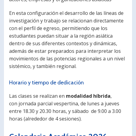
En esta configuración el desarrollo de las líneas de
investigación y trabajo se relacionan directamente
con el perfil de egreso, permitiendo que los
estudiantes puedan situar a la región asiática
dentro de sus diferentes contextos y dinámicas,
además de estar preparados para interpretar los
movimientos de las potencias regionales a un nivel
sistémico, y también regional.
Horario y tiempo de dedicación
Las clases se realizan en
modalidad híbrida
,
con jornada parcial vespertina, de lunes a jueves
entre 18.30 y 20.30 horas, y sábado de 9.00 a 3.00
horas (alrededor de 4 sesiones).