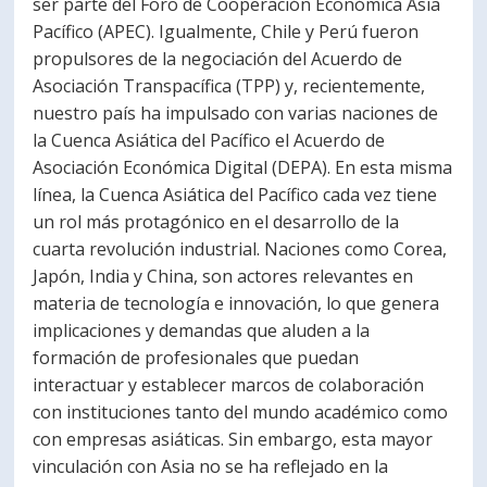
ser parte del Foro de Cooperación Económica Asia
Pacífico (APEC). Igualmente, Chile y Perú fueron
propulsores de la negociación del Acuerdo de
Asociación Transpacífica (TPP) y, recientemente,
nuestro país ha impulsado con varias naciones de
la Cuenca Asiática del Pacífico el Acuerdo de
Asociación Económica Digital (DEPA). En esta misma
línea, la Cuenca Asiática del Pacífico cada vez tiene
un rol más protagónico en el desarrollo de la
cuarta revolución industrial. Naciones como Corea,
Japón, India y China, son actores relevantes en
materia de tecnología e innovación, lo que genera
implicaciones y demandas que aluden a la
formación de profesionales que puedan
interactuar y establecer marcos de colaboración
con instituciones tanto del mundo académico como
con empresas asiáticas. Sin embargo, esta mayor
vinculación con Asia no se ha reflejado en la