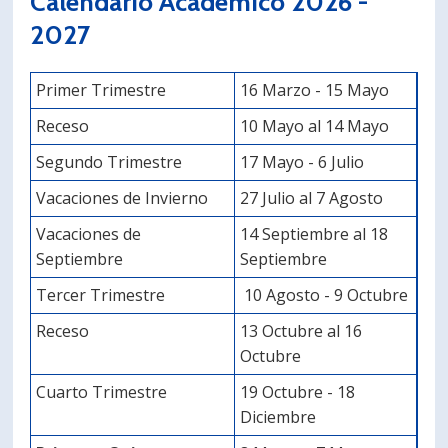
Calendario Académico 2026 -
2027
Primer Trimestre
16 Marzo - 15 Mayo
Receso
10 Mayo al 14 Mayo
Segundo Trimestre
17 Mayo - 6 Julio
Vacaciones de Invierno
27 Julio al 7 Agosto
Vacaciones de
14 Septiembre al 18
Septiembre
Septiembre
Tercer Trimestre
10 Agosto - 9 Octubre
Receso
13 Octubre al 16
Octubre
Cuarto Trimestre
19 Octubre - 18
Diciembre