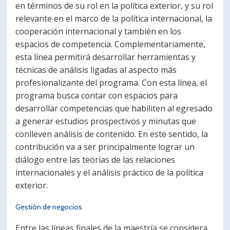
en términos de su rol en la política exterior, y su rol
relevante en el marco de la política internacional, la
cooperación internacional y también en los
espacios de competencia. Complementariamente,
esta línea permitirá desarrollar herramientas y
técnicas de análisis ligadas al aspecto más
profesionalizante del programa. Con esta línea, el
programa busca contar con espacios para
desarrollar competencias que habiliten al egresado
a generar estudios prospectivos y minutas que
conlleven análisis de contenido. En este sentido, la
contribución va a ser principalmente lograr un
diálogo entre las teorías de las relaciones
internacionales y el análisis práctico de la política
exterior.
Gestión de negocios
Entre las líneas finales de la maestría se considera