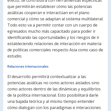
efecto, se contribuirá con herramientas específicas
que permitirán establecer cómo las potencias
asiáticas cooperan e interactúan en el plano
comercial y cómo se adaptan al sistema multilateral.
Todo esto va a permitir contar con un cuerpo de
egresados mucho más capacitado para poder ir
identificando las oportunidades y los riesgos de ir
estableciendo relaciones de interacción en materia
de políticas comerciales respecto Asia como caso de
estudio.
Relaciones internacionales
El desarrollo permitirá contextualizar a las
potencias asiáticas no como actores aislados sino
como actores dentro de las dinámicas y equilibrios
de la política internacional. Esto posibilitará darle
una bajada teórica y al mismo tiempo entender
cómo dialogan con los paradigmas e interacciones