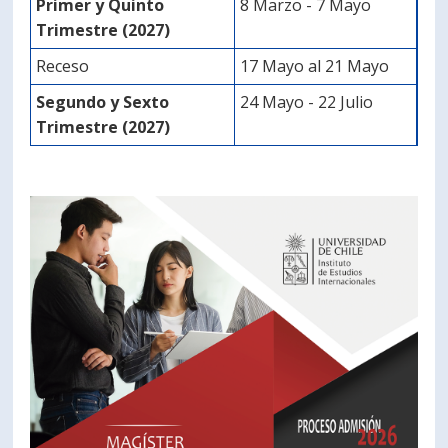
Primer y Quinto
8 Marzo - 7 Mayo
Trimestre (2027)
Receso
17 Mayo al 21 Mayo
Segundo y Sexto
24 Mayo - 22 Julio
Trimestre (2027)