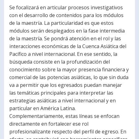
Se focalizará en articular procesos investigativos
con el desarrollo de contenidos para los módulos
de la maestría. La particularidad es que estos
módulos serán desplegados en la fase intermedia
de la maestría. Se pondrá atención en el rol y las
interacciones económicas de la Cuenca Asiática del
Pacífico a nivel internacional. En ese sentido, la
búsqueda consiste en la profundización del
conocimiento sobre la mayor presencia financiera y
comercial de las potencias asiáticas, lo que sin duda
va a permitir que los egresados puedan manejar
las temáticas principales para interpretar las
estrategias asiáticas a nivel internacional y en
particular en América Latina.
Complementariamente, estas líneas se enfocan
directamente en fortalecer ese rol
profesionalizante respecto del perfil de egreso. En