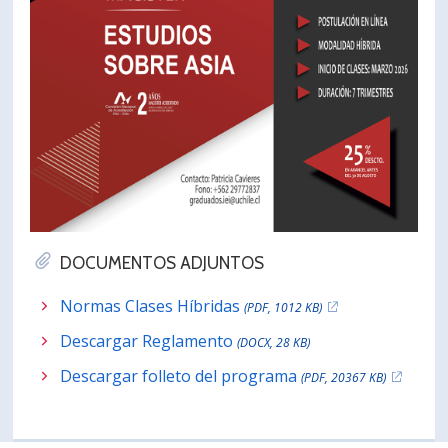
DOCUMENTOS ADJUNTOS
Normas Clases Híbridas
(PDF, 1012 KB)
Descargar Reglamento
(DOCX, 28 KB)
Descargar folleto del programa
(PDF, 20367 KB)