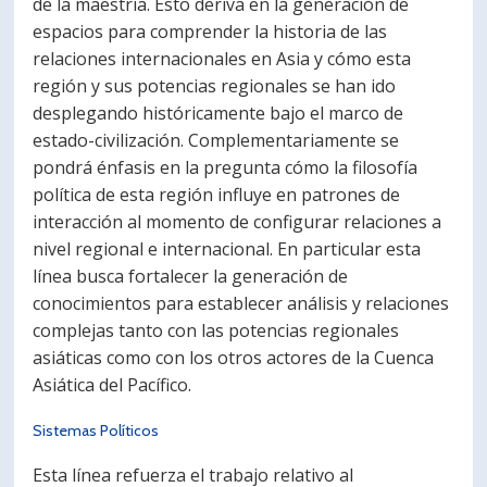
de la maestría. Esto deriva en la generación de
espacios para comprender la historia de las
relaciones internacionales en Asia y cómo esta
región y sus potencias regionales se han ido
desplegando históricamente bajo el marco de
estado-civilización. Complementariamente se
pondrá énfasis en la pregunta cómo la filosofía
política de esta región influye en patrones de
interacción al momento de configurar relaciones a
nivel regional e internacional. En particular esta
línea busca fortalecer la generación de
conocimientos para establecer análisis y relaciones
complejas tanto con las potencias regionales
asiáticas como con los otros actores de la Cuenca
Asiática del Pacífico.
Sistemas Políticos
Esta línea refuerza el trabajo relativo al