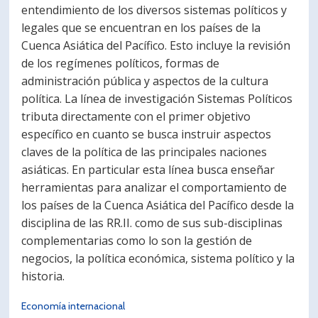
entendimiento de los diversos sistemas políticos y
legales que se encuentran en los países de la
Cuenca Asiática del Pacífico. Esto incluye la revisión
de los regímenes políticos, formas de
administración pública y aspectos de la cultura
política. La línea de investigación Sistemas Políticos
tributa directamente con el primer objetivo
específico en cuanto se busca instruir aspectos
claves de la política de las principales naciones
asiáticas. En particular esta línea busca enseñar
herramientas para analizar el comportamiento de
los países de la Cuenca Asiática del Pacífico desde la
disciplina de las RR.II. como de sus sub-disciplinas
complementarias como lo son la gestión de
negocios, la política económica, sistema político y la
historia.
Economía internacional