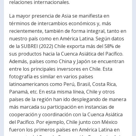
relaciones internacionales.
PORTUGUÊS
La mayor presencia de Asia se manifiesta en
Postulantes
Académicos
términos de intercambios económicos y, más
recientemente, también de forma integral, tanto en
Estudiantes
Egresados
nuestro país como en América Latina. Según datos
de la SUBREI (2022) Chile exporta más del 58% de
sus productos hacia la Cuenca Asiática del Pacífico.
Además, países como China y Japón se encuentran
entre los principales inversores en Chile. Esta
fotografía es similar en varios países
latinoamericanos como Perú, Brasil, Costa Rica,
Panamá, etc. En esta misma línea, Chile y otros
países de la región han ido desplegando de manera
más marcada su participación en instancias de
cooperación y coordinación con la Cuenca Asiática
del Pacífico. Por ejemplo, Chile junto con México
fueron los primeros países en América Latina en