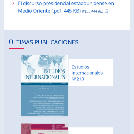
El discurso presidencial estadounidense en
Medio Oriente (.pdf, 445 KB)
(PDF, 444 KB)
ÚLTIMAS PUBLICACIONES
Estudios
Internacionales
Nº213