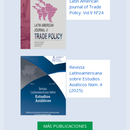
Latin American
Journal of Trade
Policy. Vol.9 Nº24
Revista
Latinoamericana
sobre Estudios
Asiáticos Núm. 4
(2025)
MÁS PUBLICACIONES