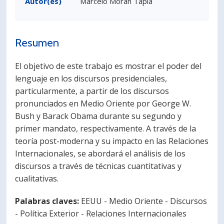
Autor(es)
Marcelo Morán Tapia
Resumen
El objetivo de este trabajo es mostrar el poder del
lenguaje en los discursos presidenciales,
particularmente, a partir de los discursos
pronunciados en Medio Oriente por George W.
Bush y Barack Obama durante su segundo y
primer mandato, respectivamente. A través de la
teoría post-moderna y su impacto en las Relaciones
Internacionales, se abordará el análisis de los
discursos a través de técnicas cuantitativas y
cualitativas.
Palabras claves:
EEUU - Medio Oriente - Discursos
- Política Exterior - Relaciones Internacionales