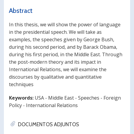
Abstract
In this thesis, we will show the power of language
in the presidential speech. We will take as
examples, the speeches given by George Bush,
during his second period, and by Barack Obama,
during his first period, in the Middle East. Through
the post-modern theory and its impact in
International Relations, we will examine the
discourses by qualitative and quantitative
techniques
Keywords:
USA - Middle East - Speeches - Foreign
Policy - International Relations
DOCUMENTOS ADJUNTOS