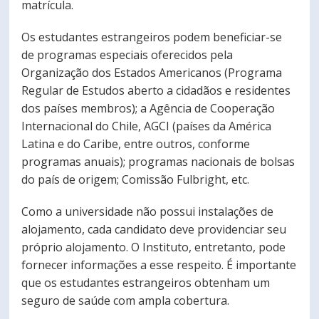
matrícula.
PORTUGUÊS
Os estudantes estrangeiros podem beneficiar-se
Postulantes
Académicos
de programas especiais oferecidos pela
Organização dos Estados Americanos (Programa
Estudiantes
Egresados
Regular de Estudos aberto a cidadãos e residentes
dos países membros); a Agência de Cooperação
Internacional do Chile, AGCI (países da América
Latina e do Caribe, entre outros, conforme
programas anuais); programas nacionais de bolsas
do país de origem; Comissão Fulbright, etc.
Como a universidade não possui instalações de
alojamento, cada candidato deve providenciar seu
próprio alojamento. O Instituto, entretanto, pode
fornecer informações a esse respeito. É importante
que os estudantes estrangeiros obtenham um
seguro de saúde com ampla cobertura.