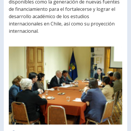
disponibles como la generación de nuevas fuentes
de financiamiento para el fortalecerse y lograr el
desarrollo académico de los estudios
internacionales en Chile, así como su proyección
internacional.