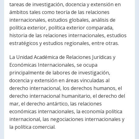
tareas de investigación, docencia y extensión en
ámbitos tales como teoría de las relaciones
internacionales, estudios globales, análisis de
política exterior, política exterior comparada,
historia de las relaciones internacionales, estudios
estratégicos y estudios regionales, entre otras.
La Unidad Académica de Relaciones Jurídicas y
Económicas Internacionales, se ocupa
principalmente de labores de investigación,
docencia y extensión en áreas vinculadas al
derecho internacional, los derechos humanos, el
derecho internacional humanitario, el derecho del
mar, el derecho antártico, las relaciones
económicas internacionales, la economía política
internacional, las negociaciones internacionales y
la política comercial.