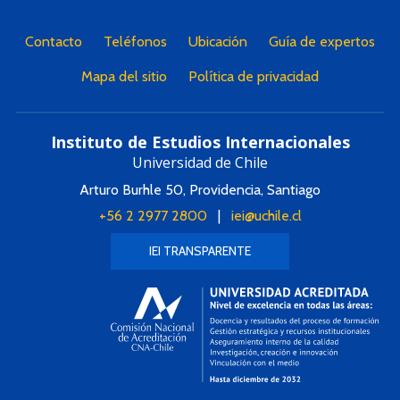
Contacto
Teléfonos
Ubicación
Guía de expertos
Mapa del sitio
Política de privacidad
Instituto de Estudios Internacionales
Universidad de Chile
Arturo Burhle 50, Providencia, Santiago
+56 2 2977 2800
|
iei@uchile.cl
IEI TRANSPARENTE