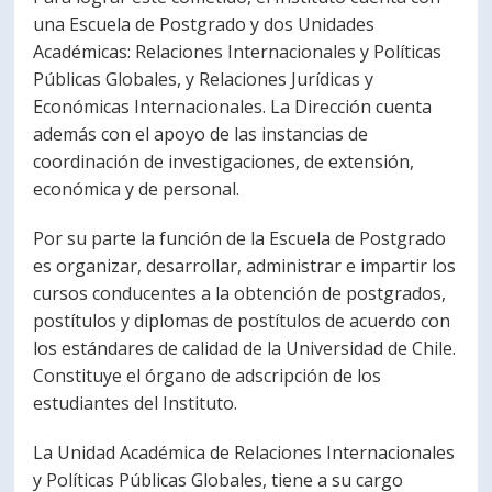
una Escuela de Postgrado y dos Unidades
Académicas: Relaciones Internacionales y Políticas
Públicas Globales, y Relaciones Jurídicas y
Económicas Internacionales. La Dirección cuenta
además con el apoyo de las instancias de
coordinación de investigaciones, de extensión,
económica y de personal.
Por su parte la función de la Escuela de Postgrado
es organizar, desarrollar, administrar e impartir los
cursos conducentes a la obtención de postgrados,
postítulos y diplomas de postítulos de acuerdo con
los estándares de calidad de la Universidad de Chile.
Constituye el órgano de adscripción de los
estudiantes del Instituto.
La Unidad Académica de Relaciones Internacionales
y Políticas Públicas Globales, tiene a su cargo