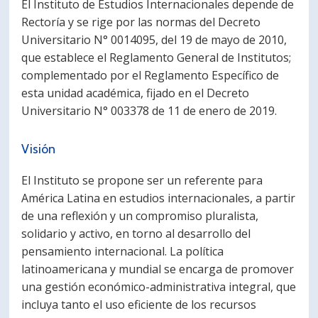
El Instituto de Estudios Internacionales depende de
Rectoría y se rige por las normas del Decreto
Universitario N° 0014095, del 19 de mayo de 2010,
que establece el Reglamento General de Institutos;
complementado por el Reglamento Específico de
esta unidad académica, fijado en el Decreto
Universitario N° 003378 de 11 de enero de 2019.
Visión
El Instituto se propone ser un referente para
América Latina en estudios internacionales, a partir
de una reflexión y un compromiso pluralista,
solidario y activo, en torno al desarrollo del
pensamiento internacional. La política
latinoamericana y mundial se encarga de promover
una gestión económico-administrativa integral, que
incluya tanto el uso eficiente de los recursos