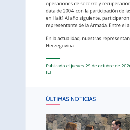
operaciones de socorro y recuperación 
data de 2004, con la participación de l
en Haití. Al año siguiente, participaro
representante de la Armada. Entre el 
En la actualidad, nuestras representan
Herzegovina.
Publicado el jueves 29 de octubre de 202
IEI
ÚLTIMAS NOTICIAS