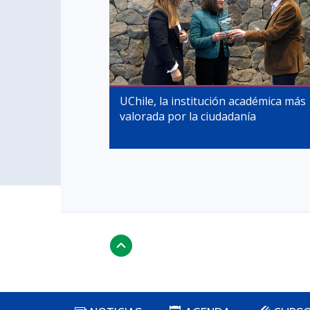
UChile, la institución académica más
valorada por la ciudadanía