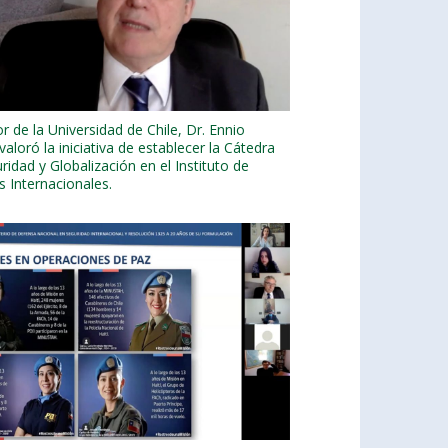
or de la Universidad de Chile, Dr. Ennio
 valoró la iniciativa de establecer la Cátedra
ridad y Globalización en el Instituto de
s Internacionales.