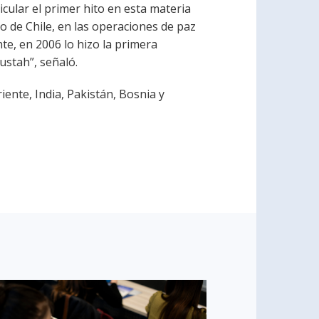
cular el primer hito en esta materia
to de Chile, en las operaciones de paz
te, en 2006 lo hizo la primera
ustah”, señaló.
ente, India, Pakistán, Bosnia y