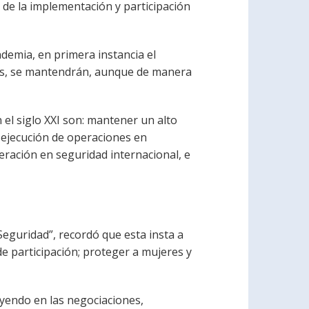
s de la implementación y participación
ndemia, en primera instancia el
mas, se mantendrán, aunque de manera
 el siglo XXI son: mantener un alto
 ejecución de operaciones en
peración en seguridad internacional, e
eguridad”, recordó que esta insta a
e participación; proteger a mujeres y
yendo en las negociaciones,