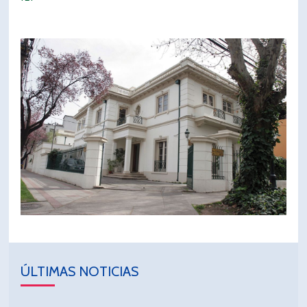
ÚLTIMAS NOTICIAS