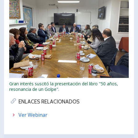
Gran interés suscitó la presentación del libro "50 años,
resonancia de un Golpe".
ENLACES RELACIONADOS
Ver Webinar