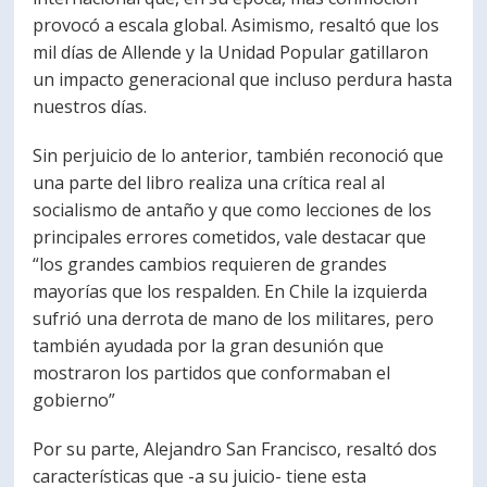
provocó a escala global. Asimismo, resaltó que los
mil días de Allende y la Unidad Popular gatillaron
un impacto generacional que incluso perdura hasta
nuestros días.
Sin perjuicio de lo anterior, también reconoció que
una parte del libro realiza una crítica real al
socialismo de antaño y que como lecciones de los
principales errores cometidos, vale destacar que
“los grandes cambios requieren de grandes
mayorías que los respalden. En Chile la izquierda
sufrió una derrota de mano de los militares, pero
también ayudada por la gran desunión que
mostraron los partidos que conformaban el
gobierno”
Por su parte, Alejandro San Francisco, resaltó dos
características que -a su juicio- tiene esta