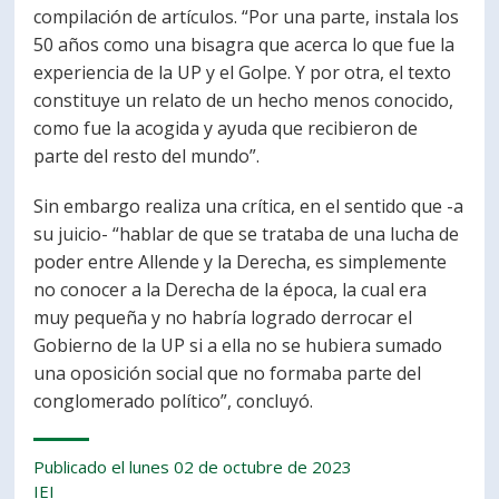
compilación de artículos. “Por una parte, instala los
50 años como una bisagra que acerca lo que fue la
experiencia de la UP y el Golpe. Y por otra, el texto
constituye un relato de un hecho menos conocido,
como fue la acogida y ayuda que recibieron de
parte del resto del mundo”.
Sin embargo realiza una crítica, en el sentido que -a
su juicio- “hablar de que se trataba de una lucha de
poder entre Allende y la Derecha, es simplemente
no conocer a la Derecha de la época, la cual era
muy pequeña y no habría logrado derrocar el
Gobierno de la UP si a ella no se hubiera sumado
una oposición social que no formaba parte del
conglomerado político”, concluyó.
Publicado el lunes 02 de octubre de 2023
IEI