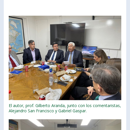
El autor, prof. Gilberto Aranda, junto con los comentaristas,
Alejandro San Francisco y Gabriel Gaspar.