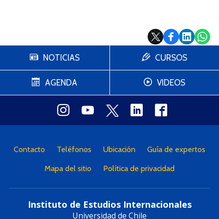
NOTICIAS
CURSOS
AGENDA
VIDEOS
Contacto
Teléfonos
Ubicación
Guía de expertos
Mapa del sitio
Política de privacidad
Instituto de Estudios Internacionales
Universidad de Chile