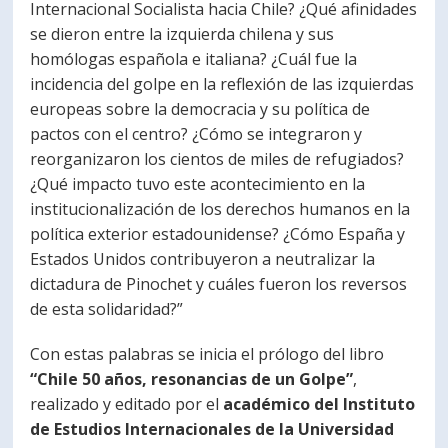
Internacional Socialista hacia Chile? ¿Qué afinidades
se dieron entre la izquierda chilena y sus
homólogas española e italiana? ¿Cuál fue la
incidencia del golpe en la reflexión de las izquierdas
europeas sobre la democracia y su política de
pactos con el centro? ¿Cómo se integraron y
reorganizaron los cientos de miles de refugiados?
¿Qué impacto tuvo este acontecimiento en la
institucionalización de los derechos humanos en la
política exterior estadounidense? ¿Cómo España y
Estados Unidos contribuyeron a neutralizar la
dictadura de Pinochet y cuáles fueron los reversos
de esta solidaridad?”
Con estas palabras se inicia el prólogo del libro
“Chile 50 años, resonancias de un Golpe”
,
realizado y editado por el
académico del Instituto
de Estudios Internacionales de la Universidad