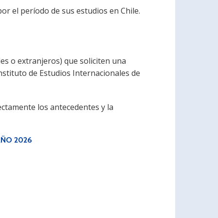
or el período de sus estudios en Chile.
es o extranjeros) que soliciten una
nstituto de Estudios Internacionales de
ectamente los antecedentes y la
AÑO 2026