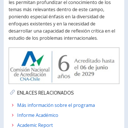
les permitan profundizar el conocimiento de los
temas más relevantes dentro de este campo,
poniendo especial énfasis en la diversidad de
enfoques existentes y en la necesidad de
desarrollar una capacidad de reflexión crítica en el
estudio de los problemas internacionales.
ENLACES RELACIONADOS
Más información sobre el programa
Informe Académico
Academic Report