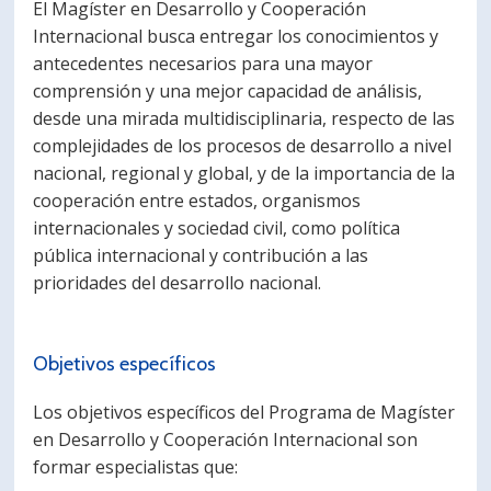
El Magíster en Desarrollo y Cooperación
Internacional busca entregar los conocimientos y
antecedentes necesarios para una mayor
comprensión y una mejor capacidad de análisis,
desde una mirada multidisciplinaria, respecto de las
complejidades de los procesos de desarrollo a nivel
nacional, regional y global, y de la importancia de la
cooperación entre estados, organismos
internacionales y sociedad civil, como política
pública internacional y contribución a las
prioridades del desarrollo nacional.
Objetivos específicos
Los objetivos específicos del Programa de Magíster
en Desarrollo y Cooperación Internacional son
formar especialistas que: