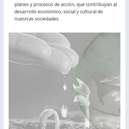
planes y procesos de acción, que contribuyan al
desarrollo económico, social y cultural de
nuestras sociedades.