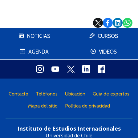
NOTICIAS
CURSOS
AGENDA
VIDEOS
Contacto
Teléfonos
Ubicación
Guía de expertos
Mapa del sitio
Política de privacidad
Instituto de Estudios Internacionales
Universidad de Chile