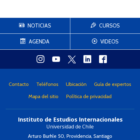
NOTICIAS
CURSOS
AGENDA
VIDEOS
Contacto
Teléfonos
Ubicación
Guía de expertos
Mapa del sitio
Política de privacidad
Instituto de Estudios Internacionales
Universidad de Chile
Arturo Burhle 50, Providencia, Santiago