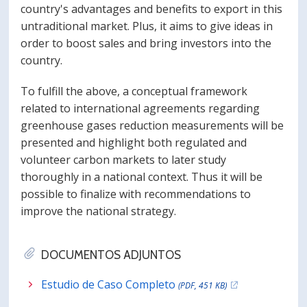
country's advantages and benefits to export in this
untraditional market. Plus, it aims to give ideas in
order to boost sales and bring investors into the
country.
To fulfill the above, a conceptual framework
related to international agreements regarding
greenhouse gases reduction measurements will be
presented and highlight both regulated and
volunteer carbon markets to later study
thoroughly in a national context. Thus it will be
possible to finalize with recommendations to
improve the national strategy.
DOCUMENTOS ADJUNTOS
Estudio de Caso Completo
(PDF, 451 KB)