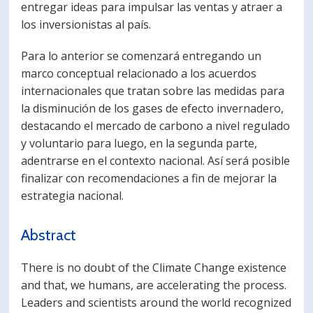
entregar ideas para impulsar las ventas y atraer a
los inversionistas al país.
Para lo anterior se comenzará entregando un
marco conceptual relacionado a los acuerdos
internacionales que tratan sobre las medidas para
la disminución de los gases de efecto invernadero,
destacando el mercado de carbono a nivel regulado
y voluntario para luego, en la segunda parte,
adentrarse en el contexto nacional. Así será posible
finalizar con recomendaciones a fin de mejorar la
estrategia nacional.
Abstract
There is no doubt of the Climate Change existence
and that, we humans, are accelerating the process.
Leaders and scientists around the world recognized