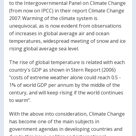
to the Intergovernmental Panel on Climate Change
(from now on IPCC) in their report Climate Change
2007: Warming of the climate system is
unequivocal, as is now evident from observations
of increases in global average air and ocean
temperatures, widespread meeting of snow and ice
rising global average sea level.
The rise of global temperature is related with each
country's GDP as shown in Stern Report (2006)
"costs of extreme weather alone could reach 0.5 -
1% of world GDP per annum by the middle of the
century, and will keep rising if the world continues
to warm".
With the above into consideration, Climate Change
has become one of the main subjects in
government agendas in developing countries and