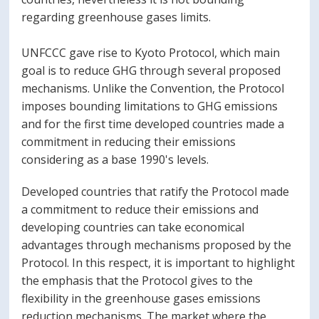
regarding greenhouse gases limits.
UNFCCC gave rise to Kyoto Protocol, which main
goal is to reduce GHG through several proposed
mechanisms. Unlike the Convention, the Protocol
imposes bounding limitations to GHG emissions
and for the first time developed countries made a
commitment in reducing their emissions
considering as a base 1990's levels.
Developed countries that ratify the Protocol made
a commitment to reduce their emissions and
developing countries can take economical
advantages through mechanisms proposed by the
Protocol. In this respect, it is important to highlight
the emphasis that the Protocol gives to the
flexibility in the greenhouse gases emissions
reduction mechanisms. The market where the