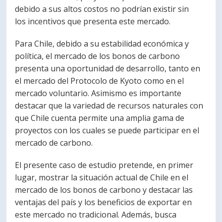
debido a sus altos costos no podrían existir sin
los incentivos que presenta este mercado.
Para Chile, debido a su estabilidad económica y
política, el mercado de los bonos de carbono
presenta una oportunidad de desarrollo, tanto en
el mercado del Protocolo de Kyoto como en el
mercado voluntario. Asimismo es importante
destacar que la variedad de recursos naturales con
que Chile cuenta permite una amplia gama de
proyectos con los cuales se puede participar en el
mercado de carbono.
El presente caso de estudio pretende, en primer
lugar, mostrar la situación actual de Chile en el
mercado de los bonos de carbono y destacar las
ventajas del país y los beneficios de exportar en
este mercado no tradicional. Además, busca