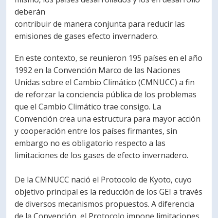
deberán
contribuir de manera conjunta para reducir las
emisiones de gases efecto invernadero.
En este contexto, se reunieron 195 países en el año
1992 en la Convención Marco de las Naciones
Unidas sobre el Cambio Climático (CMNUCC) a fin
de reforzar la conciencia pública de los problemas
que el Cambio Climático trae consigo. La
Convención crea una estructura para mayor acción
y cooperación entre los países firmantes, sin
embargo no es obligatorio respecto a las
limitaciones de los gases de efecto invernadero.
De la CMNUCC nació el Protocolo de Kyoto, cuyo
objetivo principal es la reducción de los GEI a través
de diversos mecanismos propuestos. A diferencia
de la Convención, el Protocolo impone limitaciones