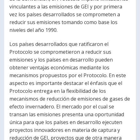
vinculantes a las emisiones de GEI y por primera
vez los países desarrollados se comprometen a
reducir sus emisiones tomando como base los
niveles del año 1990.
Los países desarrollados que ratificaron el
Protocolo se comprometieron a reducir sus
emisiones y los países en desarrollo pueden
obtener ventajas económicas mediante los
mecanismos propuestos por el Protocolo. En este
aspecto es importante destacar el énfasis que el
Protocolo entrega en la flexibilidad de los
mecanismos de reducción de emisiones de gases de
efecto invernadero. El mercado por el cual se
transan las emisiones presenta una oportunidad
única para que los países en desarrollo ejecuten
proyectos innovadores en materia de captura y
reducción de GEI, proyectos que de otra manera