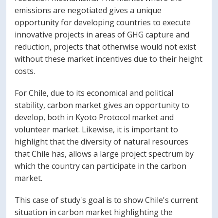
emissions are negotiated gives a unique
opportunity for developing countries to execute
innovative projects in areas of GHG capture and
reduction, projects that otherwise would not exist
without these market incentives due to their height
costs.
For Chile, due to its economical and political
stability, carbon market gives an opportunity to
develop, both in Kyoto Protocol market and
volunteer market. Likewise, it is important to
highlight that the diversity of natural resources
that Chile has, allows a large project spectrum by
which the country can participate in the carbon
market.
This case of study's goal is to show Chile's current
situation in carbon market highlighting the