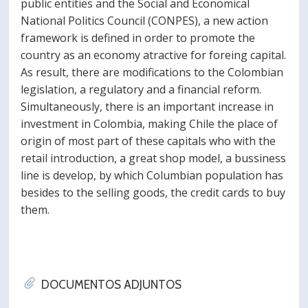
public entities and the Social and Economical
National Politics Council (CONPES), a new action
framework is defined in order to promote the
country as an economy atractive for foreing capital.
As result, there are modifications to the Colombian
legislation, a regulatory and a financial reform.
Simultaneously, there is an important increase in
investment in Colombia, making Chile the place of
origin of most part of these capitals who with the
retail introduction, a great shop model, a bussiness
line is develop, by which Columbian population has
besides to the selling goods, the credit cards to buy
them.
DOCUMENTOS ADJUNTOS