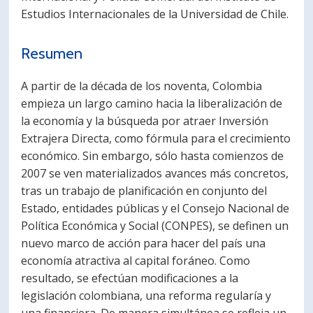
Estudios Internacionales de la Universidad de Chile.
PORTUGUÊS
Postulantes
Académicos
Resumen
Estudiantes
Egresados
A partir de la década de los noventa, Colombia
empieza un largo camino hacia la liberalización de
la economía y la búsqueda por atraer Inversión
Extrajera Directa, como fórmula para el crecimiento
económico. Sin embargo, sólo hasta comienzos de
2007 se ven materializados avances más concretos,
tras un trabajo de planificación en conjunto del
Estado, entidades públicas y el Consejo Nacional de
Política Económica y Social (CONPES), se definen un
nuevo marco de acción para hacer del país una
economía atractiva al capital foráneo. Como
resultado, se efectúan modificaciones a la
legislación colombiana, una reforma regularía y