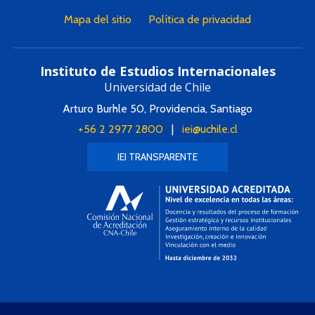
Mapa del sitio
Política de privacidad
Instituto de Estudios Internacionales
Universidad de Chile
Arturo Burhle 50, Providencia, Santiago
+56 2 2977 2800
|
iei@uchile.cl
IEI TRANSPARENTE