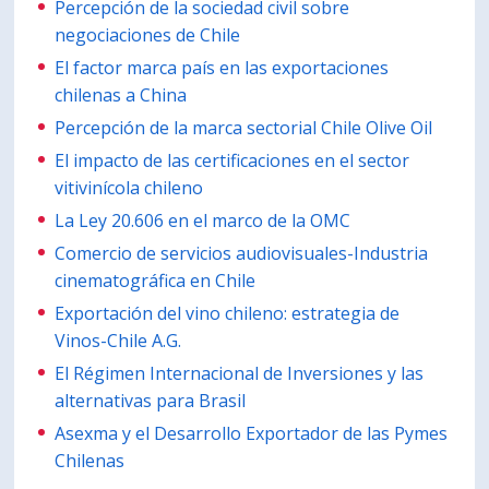
Percepción de la sociedad civil sobre
PORTUGUÊS
negociaciones de Chile
El factor marca país en las exportaciones
Postulantes
Académicos
chilenas a China
Estudiantes
Egresados
Percepción de la marca sectorial Chile Olive Oil
El impacto de las certificaciones en el sector
vitivinícola chileno
La Ley 20.606 en el marco de la OMC
Comercio de servicios audiovisuales-Industria
cinematográfica en Chile
Exportación del vino chileno: estrategia de
Vinos-Chile A.G.
El Régimen Internacional de Inversiones y las
alternativas para Brasil
Asexma y el Desarrollo Exportador de las Pymes
Chilenas