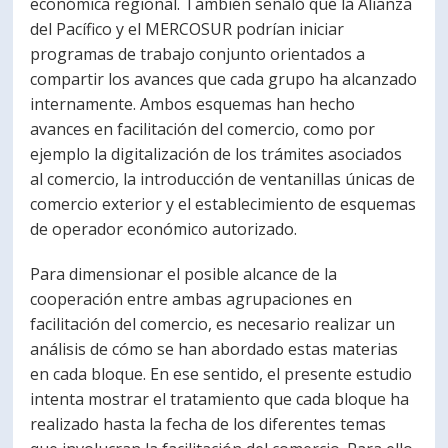
económica regional. También señaló que la Alianza
del Pacífico y el MERCOSUR podrían iniciar
programas de trabajo conjunto orientados a
compartir los avances que cada grupo ha alcanzado
internamente. Ambos esquemas han hecho
avances en facilitación del comercio, como por
ejemplo la digitalización de los trámites asociados
al comercio, la introducción de ventanillas únicas de
comercio exterior y el establecimiento de esquemas
de operador económico autorizado.
Para dimensionar el posible alcance de la
cooperación entre ambas agrupaciones en
facilitación del comercio, es necesario realizar un
análisis de cómo se han abordado estas materias
en cada bloque. En ese sentido, el presente estudio
intenta mostrar el tratamiento que cada bloque ha
realizado hasta la fecha de los diferentes temas