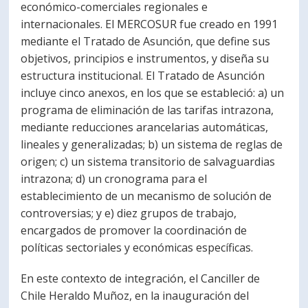
económico-comerciales regionales e
internacionales. El MERCOSUR fue creado en 1991
mediante el Tratado de Asunción, que define sus
objetivos, principios e instrumentos, y diseña su
estructura institucional. El Tratado de Asunción
incluye cinco anexos, en los que se estableció: a) un
programa de eliminación de las tarifas intrazona,
mediante reducciones arancelarias automáticas,
lineales y generalizadas; b) un sistema de reglas de
origen; c) un sistema transitorio de salvaguardias
intrazona; d) un cronograma para el
establecimiento de un mecanismo de solución de
controversias; y e) diez grupos de trabajo,
encargados de promover la coordinación de
políticas sectoriales y económicas específicas.
En este contexto de integración, el Canciller de
Chile Heraldo Muñoz, en la inauguración del