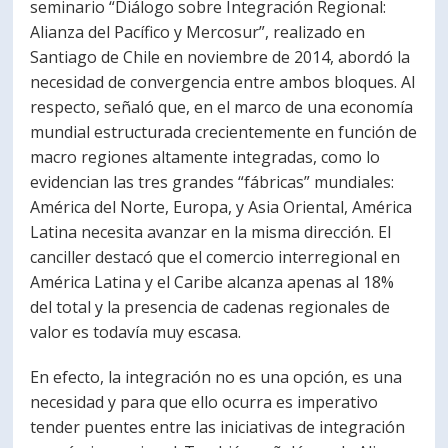
seminario “Diálogo sobre Integración Regional:
Alianza del Pacífico y Mercosur”, realizado en
Santiago de Chile en noviembre de 2014, abordó la
necesidad de convergencia entre ambos bloques. Al
respecto, señaló que, en el marco de una economía
mundial estructurada crecientemente en función de
macro regiones altamente integradas, como lo
evidencian las tres grandes “fábricas” mundiales:
América del Norte, Europa, y Asia Oriental, América
Latina necesita avanzar en la misma dirección. El
canciller destacó que el comercio interregional en
América Latina y el Caribe alcanza apenas al 18%
del total y la presencia de cadenas regionales de
valor es todavía muy escasa.
En efecto, la integración no es una opción, es una
necesidad y para que ello ocurra es imperativo
tender puentes entre las iniciativas de integración