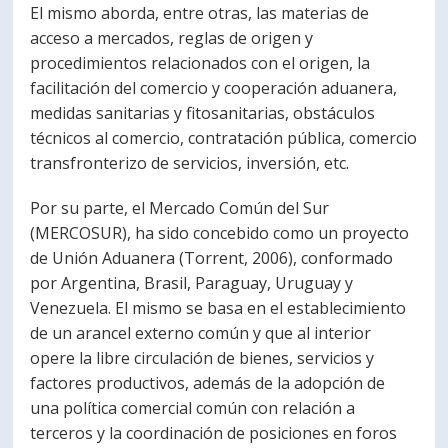
El mismo aborda, entre otras, las materias de
acceso a mercados, reglas de origen y
procedimientos relacionados con el origen, la
facilitación del comercio y cooperación aduanera,
medidas sanitarias y fitosanitarias, obstáculos
técnicos al comercio, contratación pública, comercio
transfronterizo de servicios, inversión, etc.
Por su parte, el Mercado Común del Sur
(MERCOSUR), ha sido concebido como un proyecto
de Unión Aduanera (Torrent, 2006), conformado
por Argentina, Brasil, Paraguay, Uruguay y
Venezuela. El mismo se basa en el establecimiento
de un arancel externo común y que al interior
opere la libre circulación de bienes, servicios y
factores productivos, además de la adopción de
una política comercial común con relación a
terceros y la coordinación de posiciones en foros