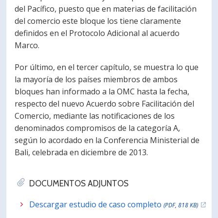
del Pacífico, puesto que en materias de facilitación
del comercio este bloque los tiene claramente
definidos en el Protocolo Adicional al acuerdo
Marco.
Por último, en el tercer capítulo, se muestra lo que
la mayoría de los países miembros de ambos
bloques han informado a la OMC hasta la fecha,
respecto del nuevo Acuerdo sobre Facilitación del
Comercio, mediante las notificaciones de los
denominados compromisos de la categoría A,
según lo acordado en la Conferencia Ministerial de
Bali, celebrada en diciembre de 2013.
DOCUMENTOS ADJUNTOS
Descargar estudio de caso completo
(PDF, 818 KB)