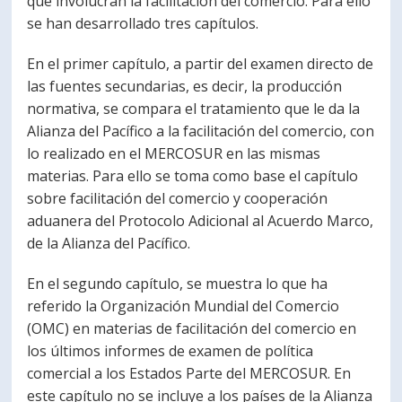
que involucran la facilitación del comercio. Para ello
se han desarrollado tres capítulos.
En el primer capítulo, a partir del examen directo de
las fuentes secundarias, es decir, la producción
normativa, se compara el tratamiento que le da la
Alianza del Pacífico a la facilitación del comercio, con
lo realizado en el MERCOSUR en las mismas
materias. Para ello se toma como base el capítulo
sobre facilitación del comercio y cooperación
aduanera del Protocolo Adicional al Acuerdo Marco,
de la Alianza del Pacífico.
En el segundo capítulo, se muestra lo que ha
referido la Organización Mundial del Comercio
(OMC) en materias de facilitación del comercio en
los últimos informes de examen de política
comercial a los Estados Parte del MERCOSUR. En
este capítulo no se incluye a los países de la Alianza