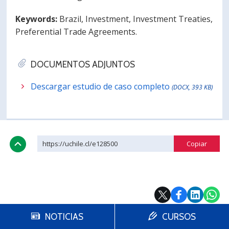
Keywords:
Brazil, Investment, Investment Treaties,
Preferential Trade Agreements.
DOCUMENTOS ADJUNTOS
Descargar estudio de caso completo
(DOCX, 393 KB)
https://uchile.cl/e128500
NOTICIAS
CURSOS