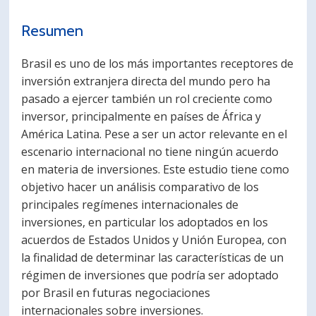
PORTUGUÊS
Resumen
Postulantes
Académicos
Brasil es uno de los más importantes receptores de
Estudiantes
Egresados
inversión extranjera directa del mundo pero ha
pasado a ejercer también un rol creciente como
inversor, principalmente en países de África y
América Latina. Pese a ser un actor relevante en el
escenario internacional no tiene ningún acuerdo
en materia de inversiones. Este estudio tiene como
objetivo hacer un análisis comparativo de los
principales regímenes internacionales de
inversiones, en particular los adoptados en los
acuerdos de Estados Unidos y Unión Europea, con
la finalidad de determinar las características de un
régimen de inversiones que podría ser adoptado
por Brasil en futuras negociaciones
internacionales sobre inversiones.