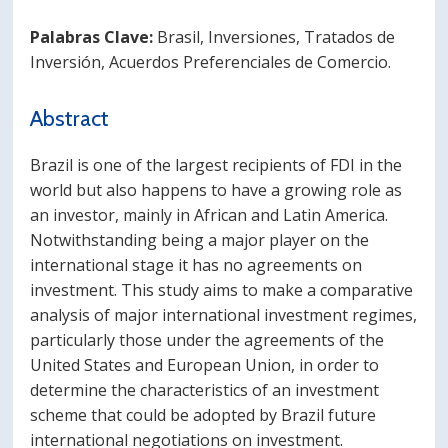
Palabras Clave:
Brasil, Inversiones, Tratados de
Inversión, Acuerdos Preferenciales de Comercio.
Abstract
Brazil is one of the largest recipients of FDI in the
world but also happens to have a growing role as
an investor, mainly in African and Latin America.
Notwithstanding being a major player on the
international stage it has no agreements on
investment. This study aims to make a comparative
analysis of major international investment regimes,
particularly those under the agreements of the
United States and European Union, in order to
determine the characteristics of an investment
scheme that could be adopted by Brazil future
international negotiations on investment.