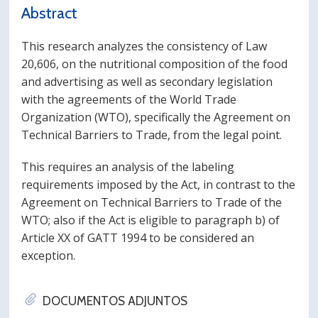
Abstract
This research analyzes the consistency of Law
20,606, on the nutritional composition of the food
and advertising as well as secondary legislation
with the agreements of the World Trade
Organization (WTO), specifically the Agreement on
Technical Barriers to Trade, from the legal point.
This requires an analysis of the labeling
requirements imposed by the Act, in contrast to the
Agreement on Technical Barriers to Trade of the
WTO; also if the Act is eligible to paragraph b) of
Article XX of GATT 1994 to be considered an
exception.
DOCUMENTOS ADJUNTOS