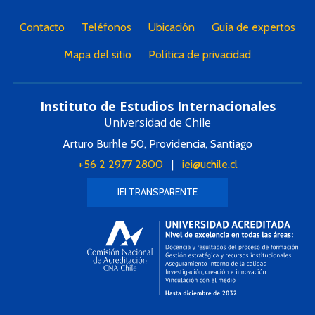
Contacto
Teléfonos
Ubicación
Guía de expertos
Mapa del sitio
Política de privacidad
Instituto de Estudios Internacionales
Universidad de Chile
Arturo Burhle 50, Providencia, Santiago
+56 2 2977 2800
|
iei@uchile.cl
IEI TRANSPARENTE