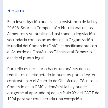
PORTUGUÊS
Resumen
Postulantes
Académicos
Esta investigación analiza la consistencia de la Ley
Estudiantes
Egresados
20.606, Sobre la Composición Nutricional de los
Alimentos y su publicidad, así como la legislación
secundaria con los acuerdos de la Organización
Mundial del Comercio (OMC), específicamente con
el Acuerdo de Obstáculos Técnicos al Comercio,
desde el punto legal.
Para ello es necesario hacer un análisis de los
requisitos de etiquetado impuestos por la Ley, en
contraste con el Acuerdo de Obstáculos Técnicos al
Comercio de la OMC; además si la Ley puede
acogerse al apartado b) del artículo XX del GATT de
1994 para ser considerada una excepción