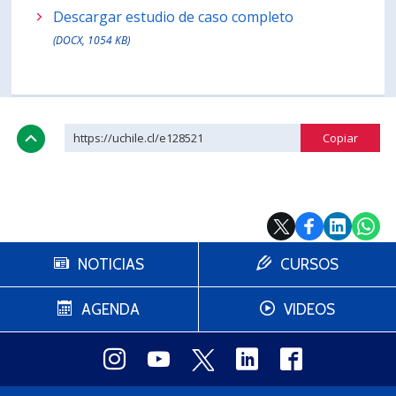
Descargar estudio de caso completo
(DOCX, 1054 KB)
https://uchile.cl/e128521
NOTICIAS
CURSOS
AGENDA
VIDEOS