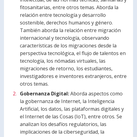
fitosanitarias, entre otros temas. Aborda la
relación entre tecnología y desarrollo
sostenible, derechos humanos y género.
También aborda la relación entre migración
internacional y tecnología, observando
características de los migraciones desde la
perspectiva tecnológica, el flujo de talentos en
tecnología, los nómadas virtuales, las
migraciones de retorno, los estudiantes,
investigadores e inventores extranjeros, entre
otros temas.
Gobernanza Digital:
Aborda aspectos como
la gobernanza de Internet, la Inteligencia
Artificial, los datos, las plataformas digitales y
el Internet de las Cosas (IoT), entre otros. Se
analizan los desafíos regulatorios, las
implicaciones de la ciberseguridad, la