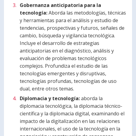
Gobernanza anticipatoria para la
tecnología:
Aborda las metodologías, técnicas
y herramientas para el análisis y estudio de
tendencias, prospectivas y futuros, señales de
cambio, búsqueda y vigilancia tecnológica.
Incluye el desarrollo de estrategias
anticipatorias en el diagnóstico, análisis y
evaluación de problemas tecnológicos
complejos. Profundiza el estudio de las
tecnologías emergentes y disruptivas,
tecnologías profundas, tecnologías de uso
dual, entre otros temas.
Diplomacia y tecnología:
aborda la
diplomacia tecnológica, la diplomacia técnico-
científica y la diplomacia digital, examinando el
impacto de la digitalización en las relaciones
internacionales, el uso de la tecnología en la