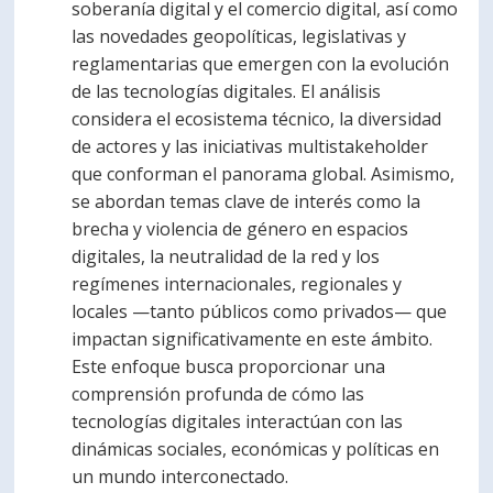
soberanía digital y el comercio digital, así como
las novedades geopolíticas, legislativas y
reglamentarias que emergen con la evolución
de las tecnologías digitales. El análisis
considera el ecosistema técnico, la diversidad
de actores y las iniciativas multistakeholder
que conforman el panorama global. Asimismo,
se abordan temas clave de interés como la
brecha y violencia de género en espacios
digitales, la neutralidad de la red y los
regímenes internacionales, regionales y
locales —tanto públicos como privados— que
impactan significativamente en este ámbito.
Este enfoque busca proporcionar una
comprensión profunda de cómo las
tecnologías digitales interactúan con las
dinámicas sociales, económicas y políticas en
un mundo interconectado.