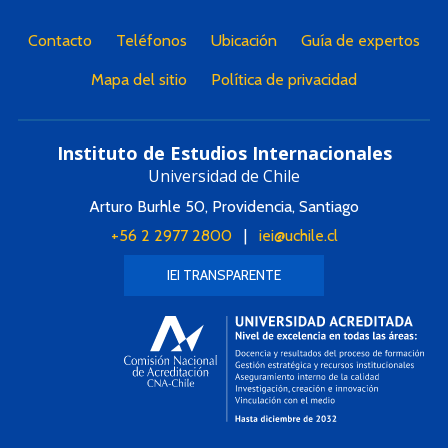
Contacto
Teléfonos
Ubicación
Guía de expertos
Mapa del sitio
Política de privacidad
Instituto de Estudios Internacionales
Universidad de Chile
Arturo Burhle 50, Providencia, Santiago
+56 2 2977 2800
|
iei@uchile.cl
IEI TRANSPARENTE