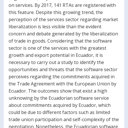
on services. By 2017, 141 RTAs are registered with
this feature. Despite this growing trend, the
perception of the services sector regarding market
liberalization is less visible than the evident
concern and debate generated by the liberalization
of trade in goods. Considering that the software
sector is one of the services with the greatest
growth and export potential in Ecuador, it is
necessary to carry out a study to identify the
opportunities and threats that the software sector
perceives regarding the commitments acquired in
the Trade Agreement with the European Union by
Ecuador. The outcomes show that exist a high
unknowing by the Ecuadorian software service
about commitments acquired by Ecuador, which
could be due to different factors such as limited
trade union participation and self-complexity of the
negotiation. Nonetheless, the Ecuadorian software