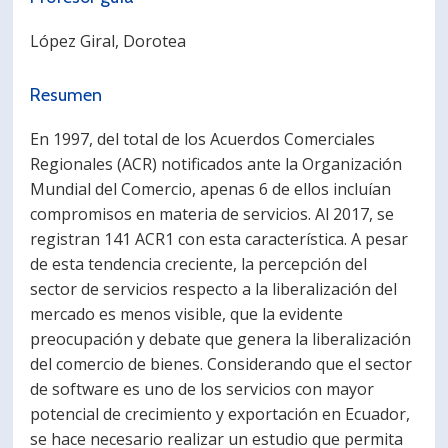
PORTUGUÊS
López Giral, Dorotea
Postulantes
Académicos
Resumen
Estudiantes
Egresados
En 1997, del total de los Acuerdos Comerciales
Regionales (ACR) notificados ante la Organización
Mundial del Comercio, apenas 6 de ellos incluían
compromisos en materia de servicios. Al 2017, se
registran 141 ACR1 con esta característica. A pesar
de esta tendencia creciente, la percepción del
sector de servicios respecto a la liberalización del
mercado es menos visible, que la evidente
preocupación y debate que genera la liberalización
del comercio de bienes. Considerando que el sector
de software es uno de los servicios con mayor
potencial de crecimiento y exportación en Ecuador,
se hace necesario realizar un estudio que permita