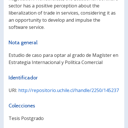
sector has a positive perception about the
liberalization of trade in services, considering it as
an opportunity to develop and impulse the
software service.
Nota general
Estudio de caso para optar al grado de Magíster en
Estrategia Internacional y Política Comercial
Identificador
URI:
http://repositorio.uchile.cl/handle/2250/145237
Colecciones
Tesis Postgrado