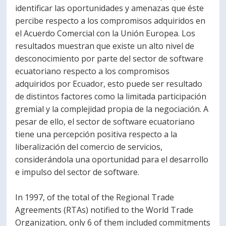
identificar las oportunidades y amenazas que éste
percibe respecto a los compromisos adquiridos en
el Acuerdo Comercial con la Unión Europea. Los
resultados muestran que existe un alto nivel de
desconocimiento por parte del sector de software
ecuatoriano respecto a los compromisos
adquiridos por Ecuador, esto puede ser resultado
de distintos factores como la limitada participación
gremial y la complejidad propia de la negociación. A
pesar de ello, el sector de software ecuatoriano
tiene una percepción positiva respecto a la
liberalización del comercio de servicios,
considerándola una oportunidad para el desarrollo
e impulso del sector de software.
In 1997, of the total of the Regional Trade
Agreements (RTAs) notified to the World Trade
Organization, only 6 of them included commitments