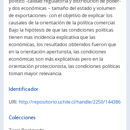
político -calidad regulatoria y distribución de poder-
y dos económicas – tamaño del estado y volumen
de exportaciones- con el objetivo de explicar los
causales de la orientación de la política comercial.
Bajo la hipótesis de que las condiciones políticas
tienen mas incidencia explicativa que las
económicas, los resultados obtenidos fueron que
en la orientación aperturista, las condiciones
económicas son más explicativas pero en la
orientación proteccionista, las condiciones políticas
toman mayor relevancia.
Identificador
URI:
http://repositorio.uchile.cl/handle/2250/144386
Colecciones