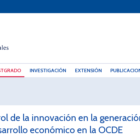
STGRADO
INVESTIGACIÓN
EXTENSIÓN
PUBLICACIO
rol de la innovación en la generaci
sarrollo económico en la OCDE