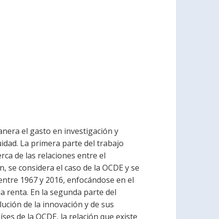
anera el gasto en investigación y
uidad. La primera parte del trabajo
rca de las relaciones entre el
n, se considera el caso de la OCDE y se
ntre 1967 y 2016, enfocándose en el
a renta. En la segunda parte del
ución de la innovación y de sus
íses de la OCDE, la relación que existe