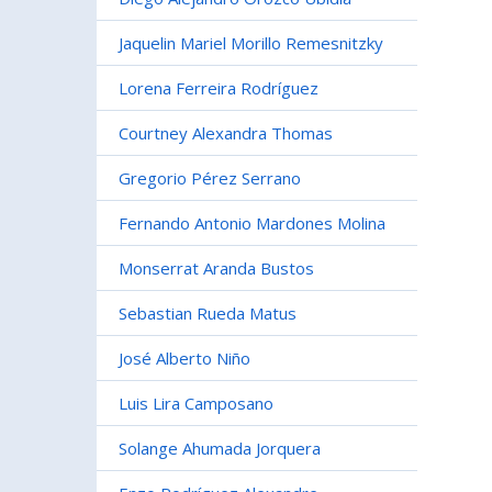
Jaquelin Mariel Morillo Remesnitzky
Lorena Ferreira Rodríguez
Courtney Alexandra Thomas
Gregorio Pérez Serrano
Fernando Antonio Mardones Molina
Monserrat Aranda Bustos
Sebastian Rueda Matus
José Alberto Niño
Luis Lira Camposano
Solange Ahumada Jorquera