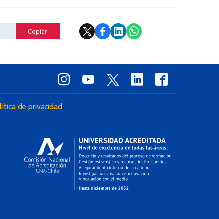
Copiar
lítica de privacidad