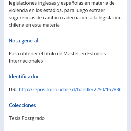
legislaciones inglesas y españolas en materia de
violencia en los estadios, para luego extraer
sugerencias de cambio o adecuación a la legislación
chilena en esta materia.
Nota general
Para obtener el título de Master en Estudios
Internacionales
Identificador
URI:
http://repositorio.uchile.cl/handle/2250/167836
Colecciones
Tesis Postgrado