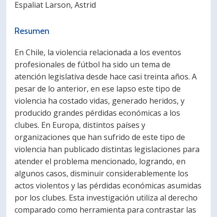
Espaliat Larson, Astrid
PORTUGUÊS
Resumen
Postulantes
Académicos
Estudiantes
Egresados
En Chile, la violencia relacionada a los eventos
profesionales de fútbol ha sido un tema de
atención legislativa desde hace casi treinta años. A
pesar de lo anterior, en ese lapso este tipo de
violencia ha costado vidas, generado heridos, y
producido grandes pérdidas económicas a los
clubes. En Europa, distintos países y
organizaciones que han sufrido de este tipo de
violencia han publicado distintas legislaciones para
atender el problema mencionado, logrando, en
algunos casos, disminuir considerablemente los
actos violentos y las pérdidas económicas asumidas
por los clubes. Esta investigación utiliza al derecho
comparado como herramienta para contrastar las